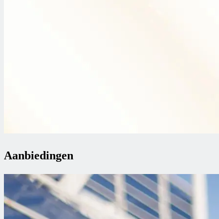
Aanbiedingen