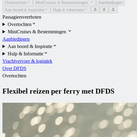
Overtochten
MiniCruises & Bestemmingen
Aanbiedingen
Aan boord & Inspiratie
Hulp & Informatie
Passagiersveerboten
Overtochten
MiniCruises & Bestemmingen
Aanbiedingen
Aan boord & Inspiratie
Hulp & Informatie
Vrachtvervoer & logistiek
Over DFDS
Overtochten
Flexibel reizen per ferry met DFDS