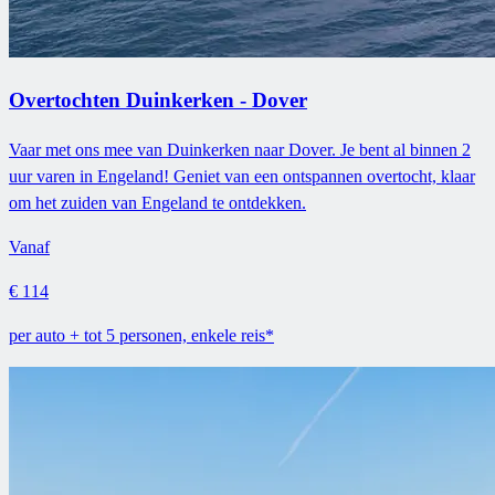
Overtochten Duinkerken - Dover
Vaar met ons mee van Duinkerken naar Dover. Je bent al binnen 2
uur varen in Engeland! Geniet van een ontspannen overtocht, klaar
om het zuiden van Engeland te ontdekken.
Vanaf
€ 114
per auto + tot 5 personen, enkele reis*