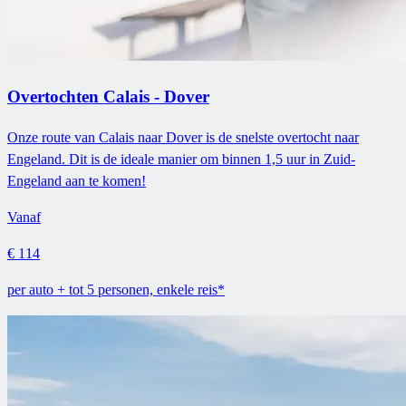
Overtochten Calais - Dover
Onze route van Calais naar Dover is de snelste overtocht naar
Engeland. Dit is de ideale manier om binnen 1,5 uur in Zuid-
Engeland aan te komen!
Vanaf
€ 114
per auto + tot 5 personen, enkele reis*