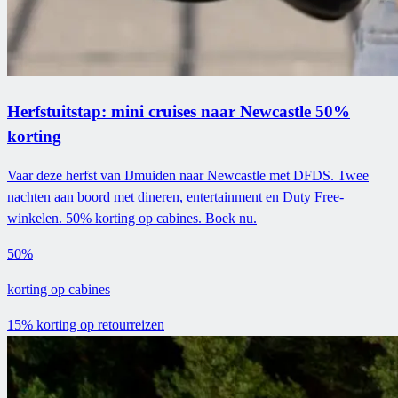
Herfstuitstap: mini cruises naar Newcastle 50%
korting
Vaar deze herfst van IJmuiden naar Newcastle met DFDS. Twee
nachten aan boord met dineren, entertainment en Duty Free-
winkelen. 50% korting op cabines. Boek nu.
50%
korting op cabines
15% korting op retourreizen