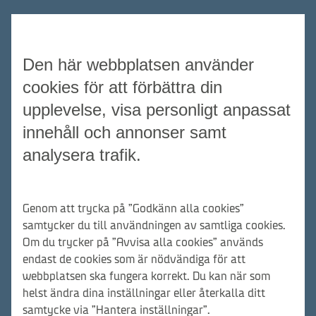
Den här webbplatsen använder
cookies för att förbättra din
upplevelse, visa personligt anpassat
innehåll och annonser samt
analysera trafik.
Genom att trycka på ”Godkänn alla cookies”
samtycker du till användningen av samtliga cookies.
Om du trycker på ”Avvisa alla cookies” används
endast de cookies som är nödvändiga för att
webbplatsen ska fungera korrekt. Du kan när som
helst ändra dina inställningar eller återkalla ditt
samtycke via ”Hantera inställningar”.