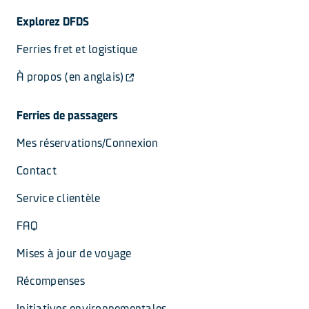
Explorez DFDS
Ferries fret et logistique
À propos (en anglais)
Ferries de passagers
Mes réservations/Connexion
Contact
Service clientèle
FAQ
Mises à jour de voyage
Récompenses
Initiatives environnementales