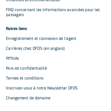
FAQ concernant les informations avancées pour les 
passagers
Autres liens
Enregistrement et connexion de l'agent
Carrières chez DFDS (en anglais)
Affiliés
Avis de confidentialité
Termes et conditions
Inscrivez-vous à notre Newsletter DFDS
Changement de domaine