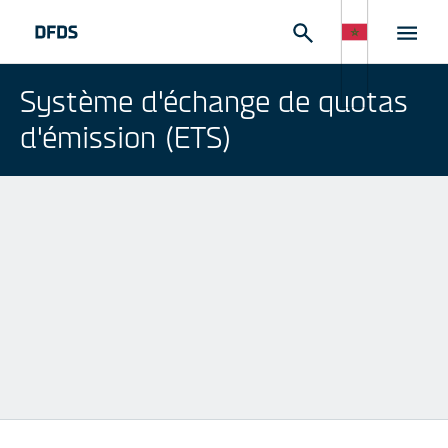
Système d'échange de quotas
d'émission (ETS)