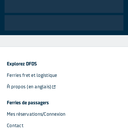
Explorez DFDS
Ferries fret et logistique
À propos (en anglais)
Ferries de passagers
Mes réservations/Connexion
Contact