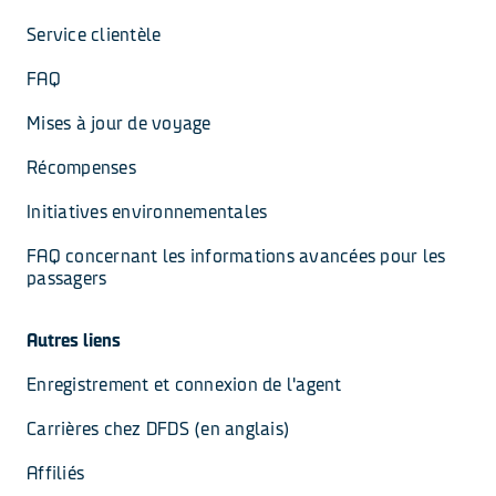
Service clientèle
FAQ
Mises à jour de voyage
Récompenses
Initiatives environnementales
FAQ concernant les informations avancées pour les 
passagers
Autres liens
Enregistrement et connexion de l'agent
Carrières chez DFDS (en anglais)
Affiliés