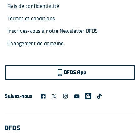
Avis de confidentialité
Termes et conditions
Inscrivez-vous à notre Newsletter DFDS
Changement de domaine
DFDS App
Suivez-nous