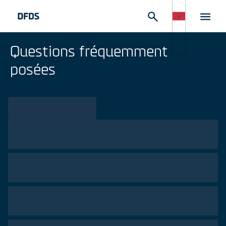
Questions fréquemment
posées