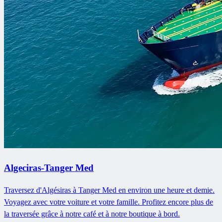
Algeciras-Tanger Med
Traversez d'Algésiras à Tanger Med en environ une heure et demie.
Voyagez avec votre voiture et votre famille. Profitez encore plus de
la traversée grâce à notre café et à notre boutique à bord.