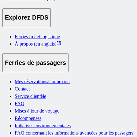
Explorez DFDS
Ferries fret et logistique
À propos (en anglais)
Ferries de passagers
Mes réservations/Connexion
Contact
Service clientèle
FAQ
Mises à jour de voyage
Récompenses
Initiatives environnementales
FAQ concernant les informations avancées pour les passagers