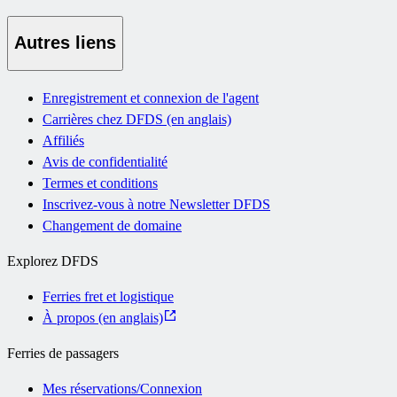
Autres liens
Enregistrement et connexion de l'agent
Carrières chez DFDS (en anglais)
Affiliés
Avis de confidentialité
Termes et conditions
Inscrivez-vous à notre Newsletter DFDS
Changement de domaine
Explorez DFDS
Ferries fret et logistique
À propos (en anglais)
Ferries de passagers
Mes réservations/Connexion