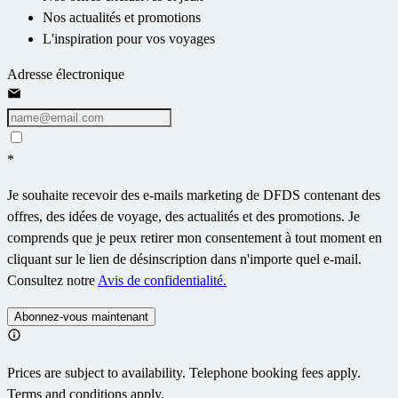
Nos actualités et promotions
L'inspiration pour vos voyages
Adresse électronique
*
Je souhaite recevoir des e-mails marketing de DFDS contenant des
offres, des idées de voyage, des actualités et des promotions. Je
comprends que je peux retirer mon consentement à tout moment en
cliquant sur le lien de désinscription dans n'importe quel e-mail.
Consultez notre
Avis de confidentialité.
Abonnez-vous maintenant
Prices are subject to availability. Telephone booking fees apply.
Terms and conditions apply.