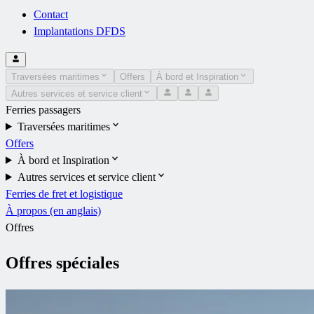
Contact
Implantations DFDS
Traversées maritimes
Offers
À bord et Inspiration
Autres services et service client
Ferries passagers
Traversées maritimes
Offers
À bord et Inspiration
Autres services et service client
Ferries de fret et logistique
À propos (en anglais)
Offres
Offres spéciales