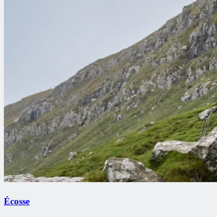
Écosse