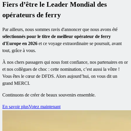
Fiers d’être le Leader Mondial des
opérateurs de ferry
Par ailleurs, nous sommes ravis d'annoncer que nous avons été
sélectionnés pour le titre de meilleur opérateur de ferry
d'Europe en 2026
et ce voyage extraordinaire se poursuit, avant
tout, grâce à vous.
À nos chers passagers qui nous font confiance, nos partenaires en or
et nos collègues de choc : cette nomination, c’est aussi la vôtre !
Vous êtes le cœur de DFDS. Alors aujourd’hui, on vous dit un
grand MERCI.
Continuons de créer de beaux souvenirs ensemble.
En savoir plus
Votez maintenant