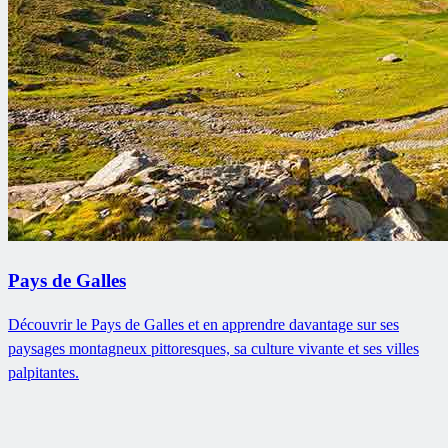
Pays de Galles
Découvrir le Pays de Galles et en apprendre davantage sur ses
paysages montagneux pittoresques, sa culture vivante et ses villes
palpitantes.