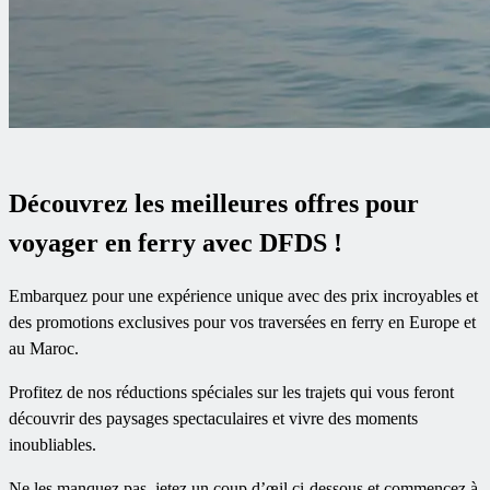
Découvrez les meilleures offres pour
voyager en ferry avec DFDS !
Embarquez pour une expérience unique avec des prix incroyables et
des promotions exclusives pour vos traversées en ferry en Europe et
au Maroc.
Profitez de nos réductions spéciales sur les trajets qui vous feront
découvrir des paysages spectaculaires et vivre des moments
inoubliables.
Ne les manquez pas, jetez un coup d’œil ci-dessous et commencez à