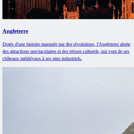
Angleterre
Dotée d'une histoire marquée par des révolutions, l'Angleterre abrite
des attractions spectaculaires et des trésors culturels, qui vont de ses
châteaux médiévaux à ses sites industriels.