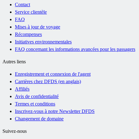
Contact
Service clientèle
FAQ
Mises à jour de voyage
Récompenses
Initiatives environnementales
FAQ concernant les informations avancées pour les passagers
Autres liens
Enregistrement et connexion de l'agent
Carrières chez DFDS (en anglais)
Affiliés
Avis de confidentialité
Termes et conditions
Inscrivez-vous à notre Newsletter DFDS
Changement de domaine
Suivez-nous