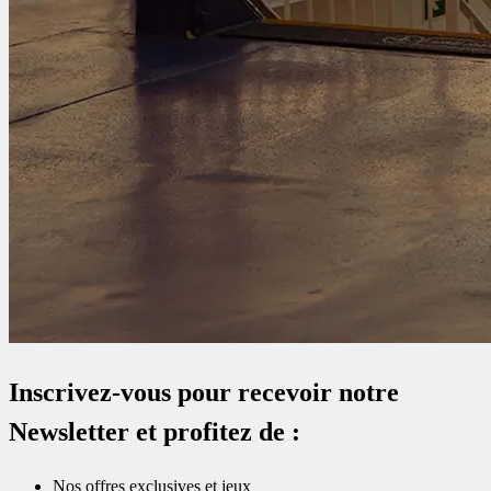
Inscrivez-vous pour recevoir notre
Newsletter et profitez de :
Nos offres exclusives et jeux