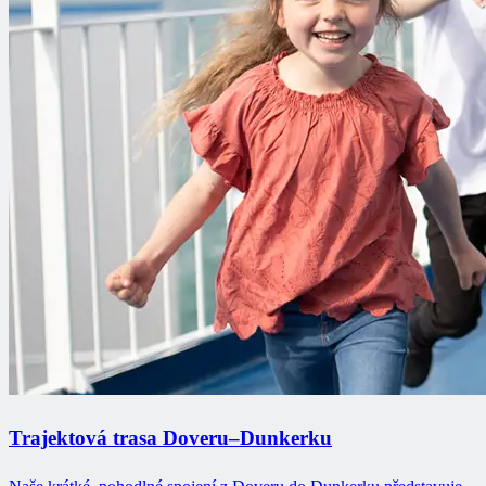
Trajektová trasa Doveru–Dunkerku