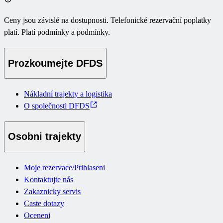
Ceny jsou závislé na dostupnosti. Telefonické rezervační poplatky
platí. Platí podmínky a podmínky.
Prozkoumejte DFDS
Nákladní trajekty a logistika
O společnosti DFDS
Osobni trajekty
Moje rezervace/Prihlaseni
Kontaktujte nás
Zakaznicky servis
Caste dotazy
Oceneni