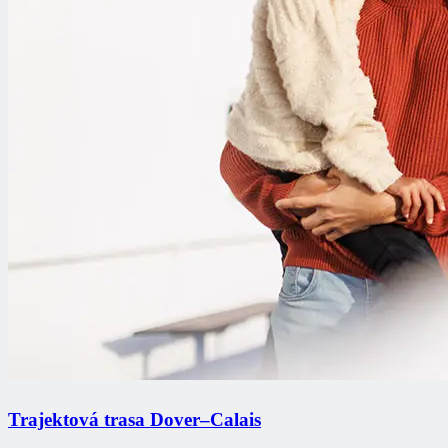
Trajektová trasa Dover–Calais