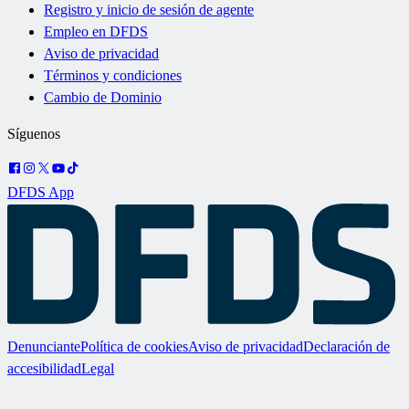
Registro y inicio de sesión de agente
Empleo en DFDS
Aviso de privacidad
Términos y condiciones
Cambio de Dominio
Síguenos
DFDS App
Denunciante
Política de cookies
Aviso de privacidad
Declaración de
accesibilidad
Legal