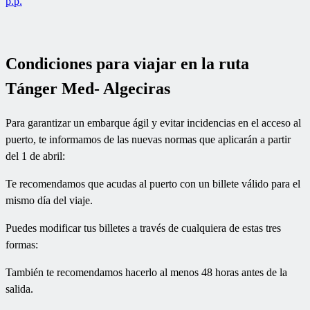
p.p.
Condiciones para viajar en la ruta
Tánger Med- Algeciras
Para garantizar un embarque ágil y evitar incidencias en el acceso al
puerto, te informamos de las nuevas normas que aplicarán a partir
del 1 de abril:
Te recomendamos que acudas al puerto con un billete válido para el
mismo día del viaje.
Puedes modificar tus billetes a través de cualquiera de estas tres
formas:
También te recomendamos hacerlo al menos 48 horas antes de la
salida.