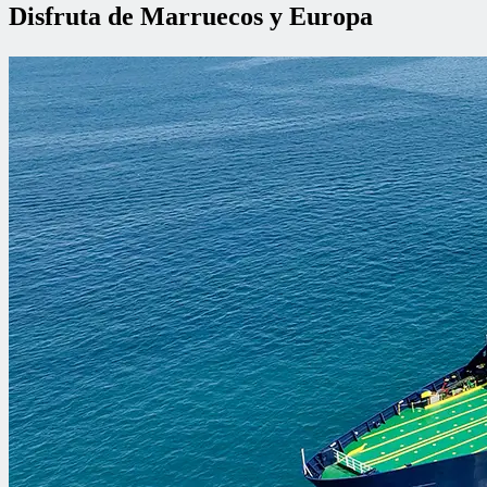
Disfruta de Marruecos y Europa