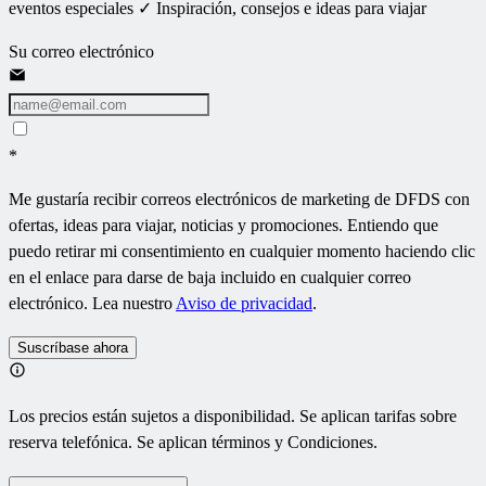
eventos especiales ✓ Inspiración, consejos e ideas para viajar
Su correo electrónico
*
Me gustaría recibir correos electrónicos de marketing de DFDS con
ofertas, ideas para viajar, noticias y promociones. Entiendo que
puedo retirar mi consentimiento en cualquier momento haciendo clic
en el enlace para darse de baja incluido en cualquier correo
electrónico. Lea nuestro
Aviso de privacidad
.
Suscríbase ahora
Los precios están sujetos a disponibilidad. Se aplican tarifas sobre
reserva telefónica. Se aplican términos y Condiciones.