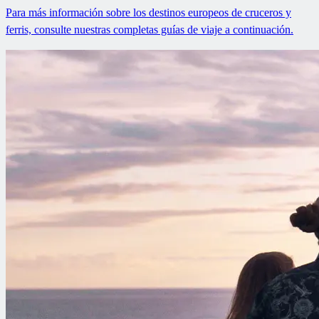
Para más información sobre los destinos europeos de cruceros y
ferris, consulte nuestras completas guías de viaje a continuación.