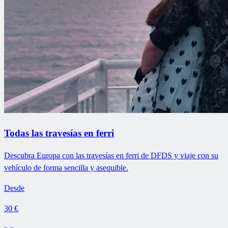
Todas las travesías en ferri
Descubra Europa con las travesías en ferri de DFDS y viaje con su
vehículo de forma sencilla y asequible.
Desde
30 €