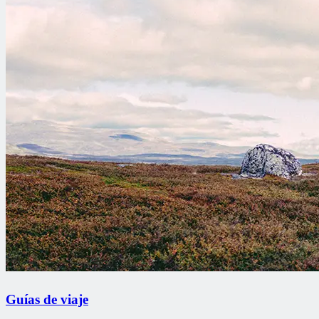
Guías de viaje