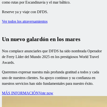
como rutas por Escandinavia y el mar báltico.
Reserve ya y viaje con DFDS.
Ver todos los atraversamientos
Un nuevo galardón en los mares
Nos complace anunciarles que DFDS ha sido nombrada Operador
de Ferry Líder del Mundo 2025 en los prestigiosos World Travel
Awards.
Queremos expresar nuestra más profunda gratitud a todos y cada
uno de nuestros clientes. Su apoyo continuo y su confianza en
nuestros servicios han sido fundamentales para nuestro éxito.
MÁS INFORMACIÓN
Vote now