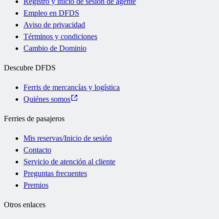
Registro y inicio de sesión de agente
Empleo en DFDS
Aviso de privacidad
Términos y condiciones
Cambio de Dominio
Descubre DFDS
Ferris de mercancías y logística
Quiénes somos
Ferries de pasajeros
Mis reservas/Inicio de sesión
Contacto
Servicio de atención al cliente
Preguntas frecuentes
Premios
Otros enlaces