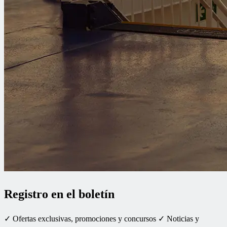
Registro en el boletín
✓ Ofertas exclusivas, promociones y concursos ✓ Noticias y