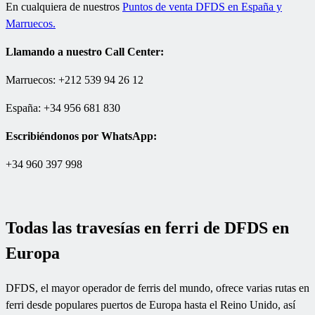
En cualquiera de nuestros
Puntos de venta DFDS en España y
Marruecos.
Llamando a nuestro Call Center:
Marruecos: +212 539 94 26 12
España: +34 956 681 830
Escribiéndonos por WhatsApp:
+34 960 397 998
Todas las travesías en ferri de DFDS en
Europa
DFDS, el mayor operador de ferris del mundo, ofrece varias rutas en
ferri desde populares puertos de Europa hasta el Reino Unido, así