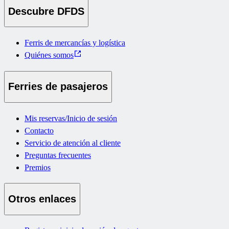
Descubre DFDS
Ferris de mercancías y logística
Quiénes somos
Ferries de pasajeros
Mis reservas/Inicio de sesión
Contacto
Servicio de atención al cliente
Preguntas frecuentes
Premios
Otros enlaces