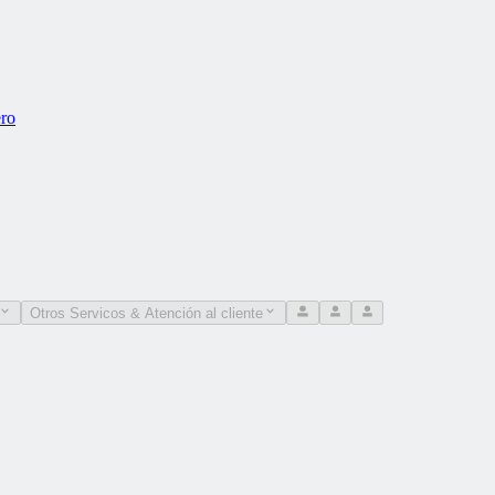
ero
Otros Servicos & Atención al cliente