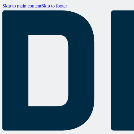
Skip to main content
Skip to footer