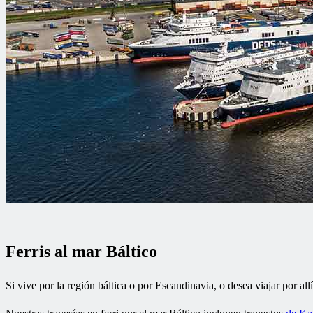
Ferris al mar Báltico
Si vive por la región báltica o por Escandinavia, o desea viajar por all