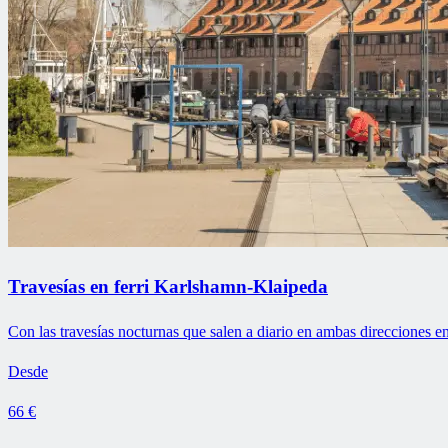
Travesías en ferri Karlshamn-Klaipeda
Con las travesías nocturnas que salen a diario en ambas direcciones 
Desde
66 €