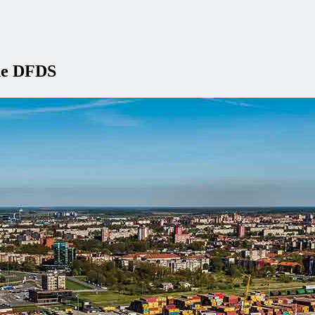
 de DFDS