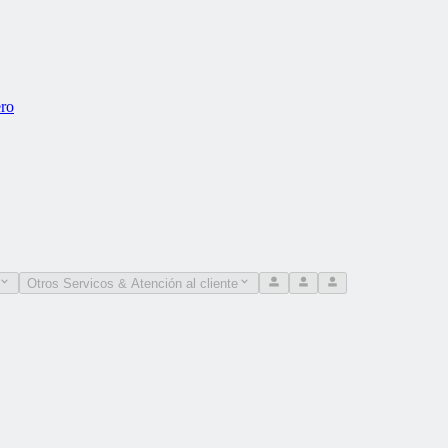
ero
Otros Servicos & Atención al cliente