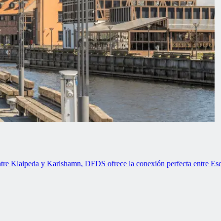
entre Klaipeda y Karlshamn, DFDS ofrece la conexión perfecta entre Esc