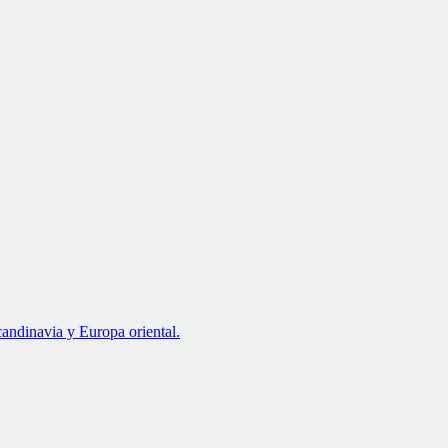
andinavia y Europa oriental.