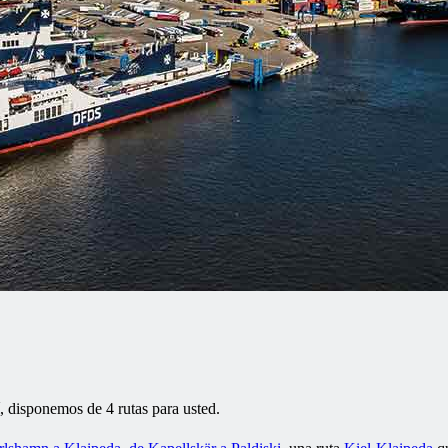
í, disponemos de 4 rutas para usted.