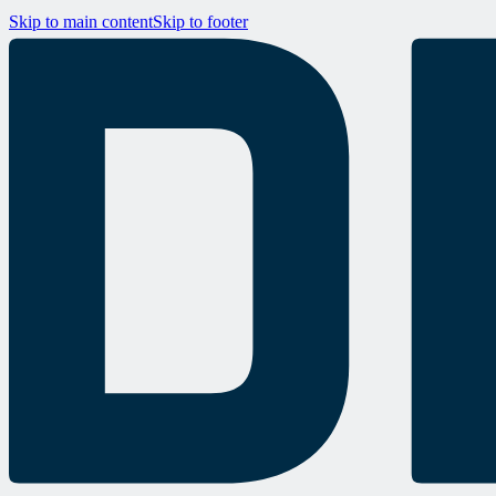
Skip to main content
Skip to footer