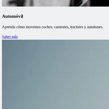
Automóvil
Aprenda cómo movemos coches, camiones, tractores y autobuses.
Saber más