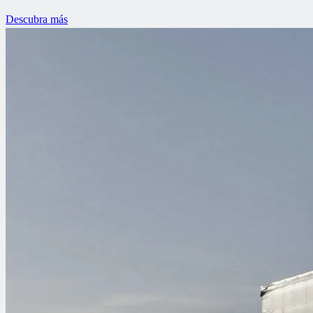
Descubra más