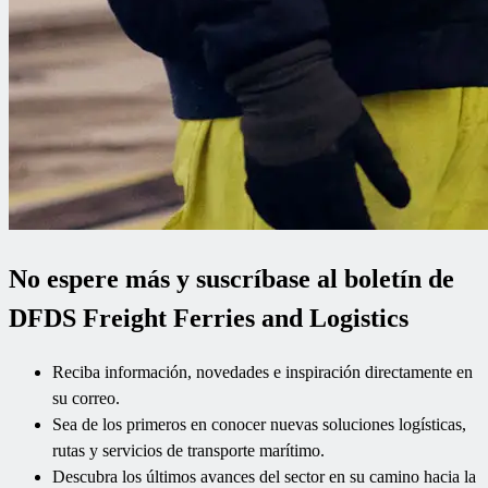
No espere más y suscríbase al boletín de
DFDS Freight Ferries and Logistics
Reciba información, novedades e inspiración directamente en
su correo.
Sea de los primeros en conocer nuevas soluciones logísticas,
rutas y servicios de transporte marítimo.
Descubra los últimos avances del sector en su camino hacia la