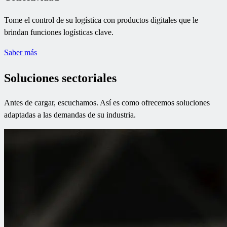
Tome el control de su logística con productos digitales que le
brindan funciones logísticas clave.
Saber más
Soluciones sectoriales
Antes de cargar, escuchamos. Así es como ofrecemos soluciones
adaptadas a las demandas de su industria.