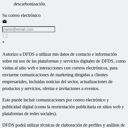
descarbonización.
Su correo electrónico
*
Autorizo a DFDS a utilizar mis datos de contacto e información
sobre mi uso de las plataformas y servicios digitales de DFDS, como
visitas al sitio web e interacciones con correos electrónicos, para
enviarme comunicaciones de marketing dirigidas a clientes
empresariales, incluidas noticias del sector, actualizaciones de
productos y servicios, ofertas e invitaciones a eventos.
Esto puede incluir comunicaciones por correo electrónico y
publicidad digital (como la reorientación publicitaria en sitios web y
plataformas de redes sociales).
DFDS podrá utilizar técnicas de elaboración de perfiles y análisis de