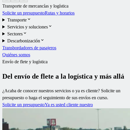
Transporte de mercancías y logística
Solicite un presupuesto
Rutas y horarios
Transporte
Servicios y soluciones
Sectores
Descarbonización
Transbordadores de pasajeros
Quiénes somos
Envío de flete y logística
Del envío de flete a la logística y más allá
¿Acaba de conocer nuestros servicios o ya es cliente? Solicite un
presupuesto o haga el seguimiento de sus envíos en curso.
Solicite un presupuesto
Ya es usted cliente nuestro