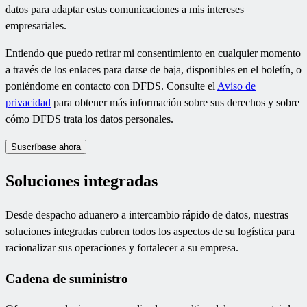
datos para adaptar estas comunicaciones a mis intereses
empresariales.
Entiendo que puedo retirar mi consentimiento en cualquier momento
a través de los enlaces para darse de baja, disponibles en el boletín, o
poniéndome en contacto con DFDS. Consulte el
Aviso de
privacidad
para obtener más información sobre sus derechos y sobre
cómo DFDS trata los datos personales.
Suscríbase ahora
Soluciones integradas
Desde despacho aduanero a intercambio rápido de datos, nuestras
soluciones integradas cubren todos los aspectos de su logística para
racionalizar sus operaciones y fortalecer a su empresa.
Cadena de suministro