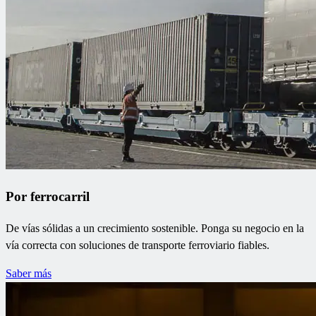
Por ferrocarril
De vías sólidas a un crecimiento sostenible. Ponga su negocio en la
vía correcta con soluciones de transporte ferroviario fiables.
Saber más