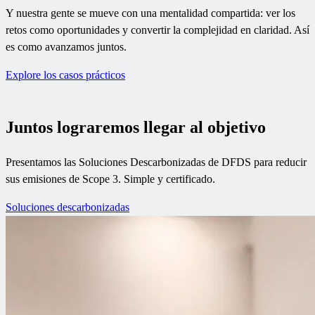
Y nuestra gente se mueve con una mentalidad compartida: ver los
retos como oportunidades y convertir la complejidad en claridad. Así
es como avanzamos juntos.
Explore los casos prácticos
Juntos lograremos llegar al objetivo
Presentamos las Soluciones Descarbonizadas de DFDS para reducir
sus emisiones de Scope 3. Simple y certificado.
Soluciones descarbonizadas