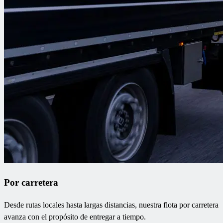
Por carretera
Desde rutas locales hasta largas distancias, nuestra flota por carretera
avanza con el propósito de entregar a tiempo.