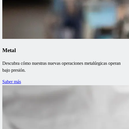
Metal
Descubra cómo nuestras nuevas operaciones metalúrgicas operan
bajo presión.
Saber más