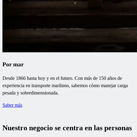
Por mar
Desde 1866 hasta hoy y en el futuro. Con más de 150 años de
experiencia en transporte marítimo, sabemos cómo manejar carga
pesada y sobredimensionada.
Saber más
Nuestro negocio se centra en las personas