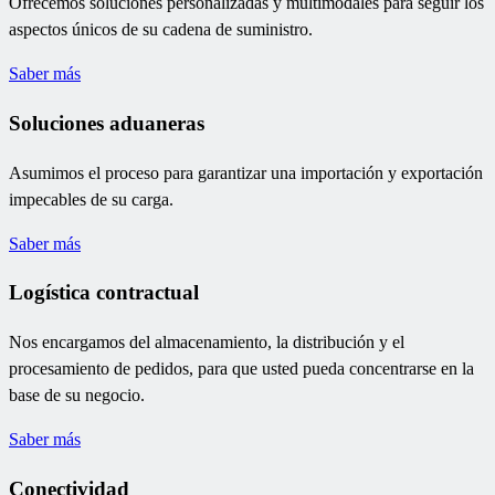
Ofrecemos soluciones personalizadas y multimodales para seguir los
aspectos únicos de su cadena de suministro.
Saber más
Soluciones aduaneras
Asumimos el proceso para garantizar una importación y exportación
impecables de su carga.
Saber más
Logística contractual
Nos encargamos del almacenamiento, la distribución y el
procesamiento de pedidos, para que usted pueda concentrarse en la
base de su negocio.
Saber más
Conectividad