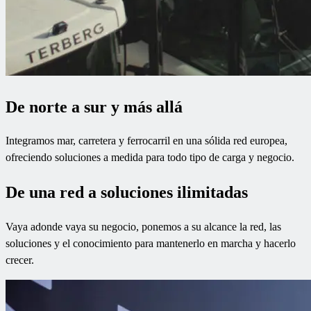
De norte a sur y más allá
Integramos mar, carretera y ferrocarril en una sólida red europea,
ofreciendo soluciones a medida para todo tipo de carga y negocio.
De una red a soluciones ilimitadas
Vaya adonde vaya su negocio, ponemos a su alcance la red, las
soluciones y el conocimiento para mantenerlo en marcha y hacerlo
crecer.