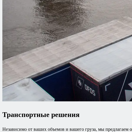
Транспортные решения
Независимо от ваших объемов и вашего груза, мы предлагаем о