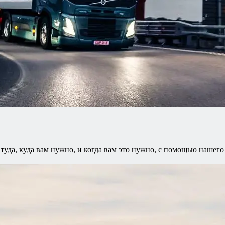
 туда, куда вам нужно, и когда вам это нужно, с помощью нашег