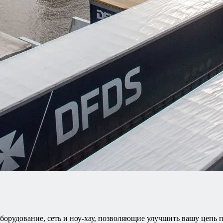
борудование, сеть и ноу-хау, позволяющие улучшить вашу цепь 