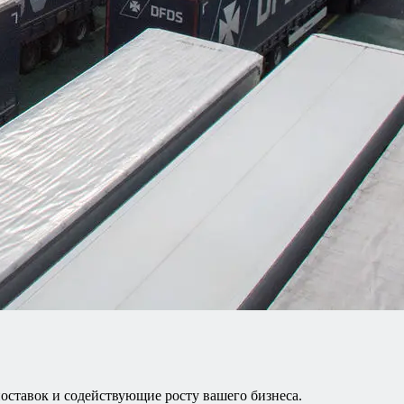
поставок и содействующие росту вашего бизнеса.