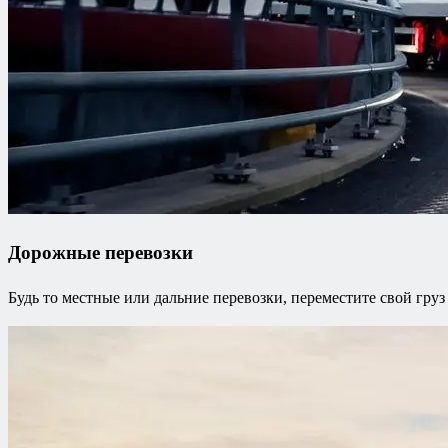
Дорожные перевозки
Будь то местные или дальние перевозки, переместите свой груз