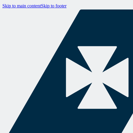
Skip to main content
Skip to footer