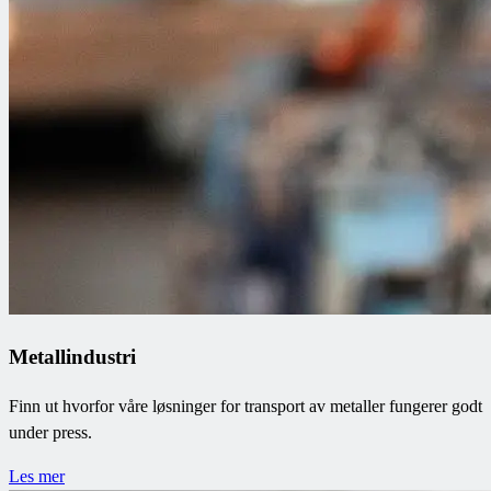
Metallindustri
Finn ut hvorfor våre løsninger for transport av metaller fungerer godt
under press.
Les mer