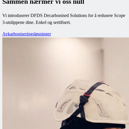
Sammen nærmer vi oss null
Vi introduserer DFDS Decarbonised Solutions for å redusere Scope
3-utslippene dine. Enkel og sertifisert.
Avkarboniseringsløsninger