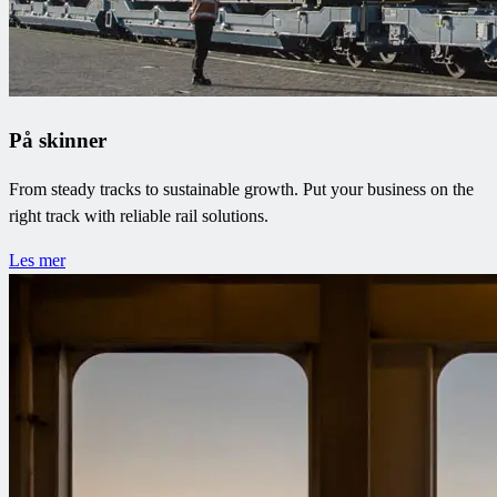
På skinner
From steady tracks to sustainable growth. Put your business on the
right track with reliable rail solutions.
Les mer