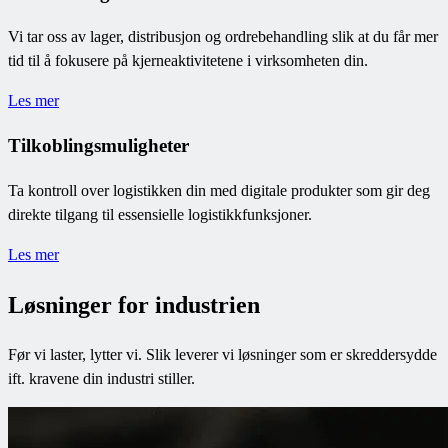
Vi tar oss av lager, distribusjon og ordrebehandling slik at du får mer
tid til å fokusere på kjerneaktivitetene i virksomheten din.
Les mer
Tilkoblingsmuligheter
Ta kontroll over logistikken din med digitale produkter som gir deg
direkte tilgang til essensielle logistikkfunksjoner.
Les mer
Løsninger for industrien
Før vi laster, lytter vi. Slik leverer vi løsninger som er skreddersydde
ift. kravene din industri stiller.