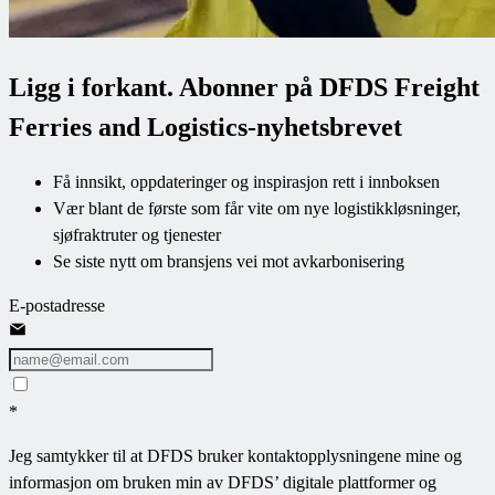
Ligg i forkant. Abonner på DFDS Freight
Ferries and Logistics-nyhetsbrevet
Få innsikt, oppdateringer og inspirasjon rett i innboksen
Vær blant de første som får vite om nye logistikkløsninger,
sjøfraktruter og tjenester
Se siste nytt om bransjens vei mot avkarbonisering
E-postadresse
*
Jeg samtykker til at DFDS bruker kontaktopplysningene mine og
informasjon om bruken min av DFDS’ digitale plattformer og