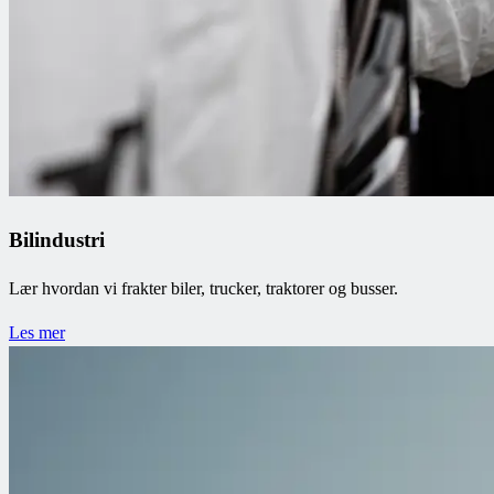
Bilindustri
Lær hvordan vi frakter biler, trucker, traktorer og busser.
Les mer