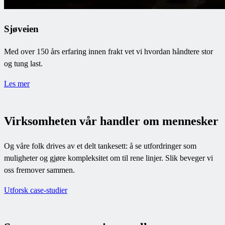
Sjøveien
Med over 150 års erfaring innen frakt vet vi hvordan håndtere stor
og tung last.
Les mer
Virksomheten vår handler om mennesker
Og våre folk drives av et delt tankesett: å se utfordringer som
muligheter og gjøre kompleksitet om til rene linjer. Slik beveger vi
oss fremover sammen.
Utforsk case-studier