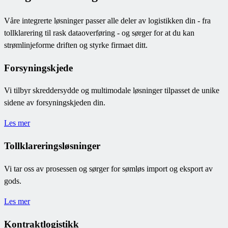
Våre integrerte løsninger passer alle deler av logistikken din - fra
tollklarering til rask dataoverføring - og sørger for at du kan
strømlinjeforme driften og styrke firmaet ditt.
Forsyningskjede
Vi tilbyr skreddersydde og multimodale løsninger tilpasset de unike
sidene av forsyningskjeden din.
Les mer
Tollklareringsløsninger
Vi tar oss av prosessen og sørger for sømløs import og eksport av
gods.
Les mer
Kontraktlogistikk