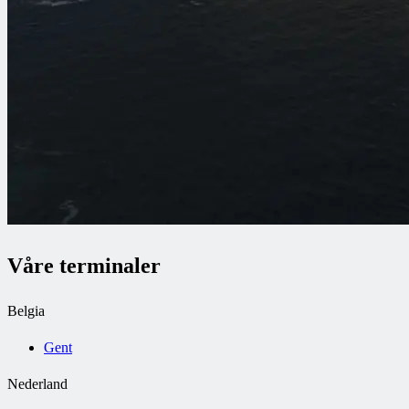
Våre terminaler
Belgia
Gent
Nederland