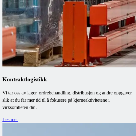
Kontraktlogistikk
Vi tar oss av lager, ordrebehandling, distribusjon og andre oppgaver
slik at du får mer tid til å fokusere på kjerneaktivitetene i
virksomheten din.
Les mer