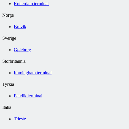
Rotterdam terminal
Norge
Brevik
Sverige
Gøteborg
Storbritannia
Immingham terminal
Tyrkia
Pendik terminal
Italia
Trieste