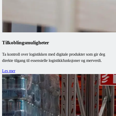
Tilkoblingsmuligheter
Ta kontroll over logistikken med digitale produkter som gir deg
direkte tilgang til essensielle logistikkfunksjoner og merverdi.
Les mer