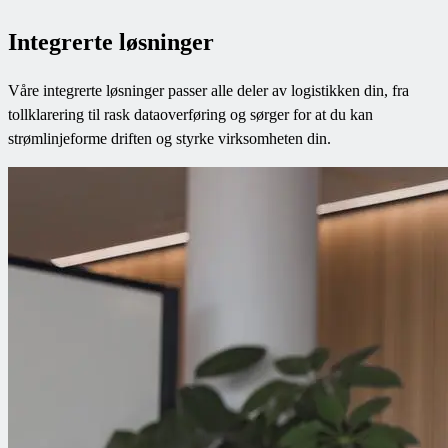
Integrerte løsninger
Våre integrerte løsninger passer alle deler av logistikken din, fra
tollklarering til rask dataoverføring og sørger for at du kan
strømlinjeforme driften og styrke virksomheten din.