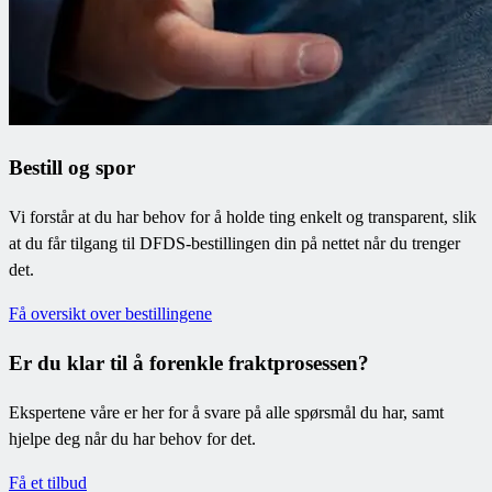
Bestill og spor
Vi forstår at du har behov for å holde ting enkelt og transparent, slik
at du får tilgang til DFDS-bestillingen din på nettet når du trenger
det.
Få oversikt over bestillingene
Er du klar til å forenkle fraktprosessen?
Ekspertene våre er her for å svare på alle spørsmål du har, samt
hjelpe deg når du har behov for det.
Få et tilbud