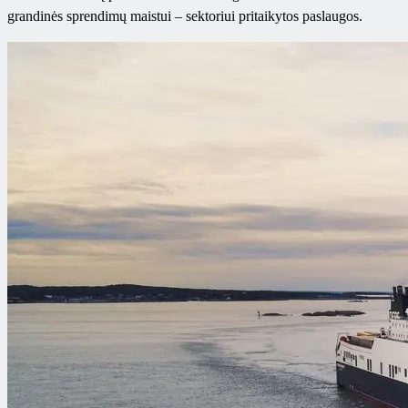
grandinės sprendimų maistui – sektoriui pritaikytos paslaugos.