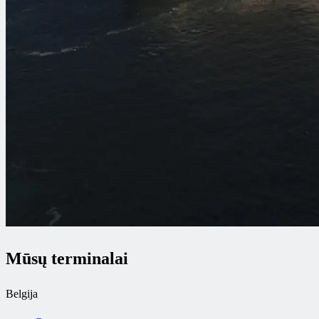
Mūsų terminalai
Belgija