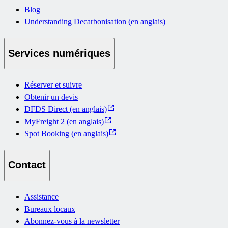
Blog
Understanding Decarbonisation (en anglais)
Services numériques
Réserver et suivre
Obtenir un devis
DFDS Direct (en anglais)
MyFreight 2 (en anglais)
Spot Booking (en anglais)
Contact
Assistance
Bureaux locaux
Abonnez-vous à la newsletter