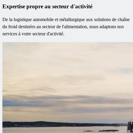
Expertise propre au secteur d'activité
De la logistique automobile et métallurgique aux solutions de chaîne
du froid destinées au secteur de l'alimentation, nous adaptons nos
services à votre secteur d'activité.