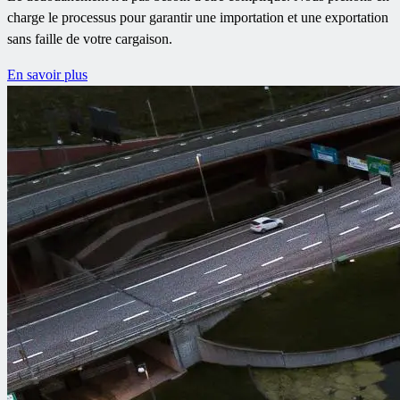
charge le processus pour garantir une importation et une exportation
sans faille de votre cargaison.
En savoir plus