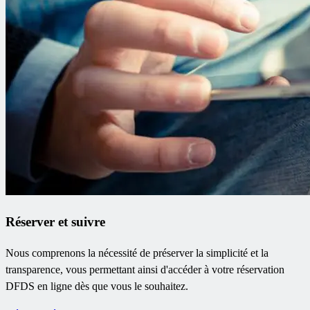
Réserver et suivre
Nous comprenons la nécessité de préserver la simplicité et la
transparence, vous permettant ainsi d'accéder à votre réservation
DFDS en ligne dès que vous le souhaitez.