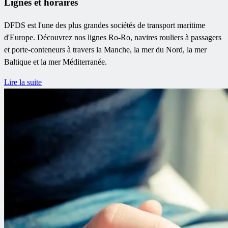
Lignes et horaires
DFDS est l'une des plus grandes sociétés de transport maritime
d'Europe. Découvrez nos lignes Ro-Ro, navires rouliers à passagers
et porte-conteneurs à travers la Manche, la mer du Nord, la mer
Baltique et la mer Méditerranée.
Lire la suite