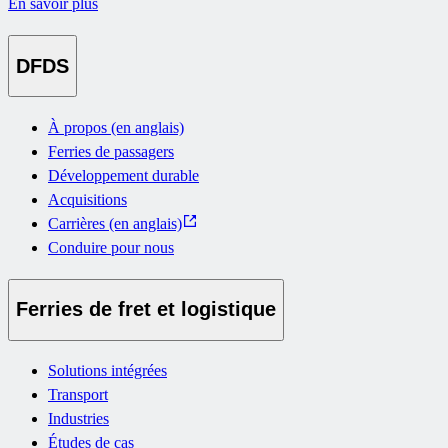
En savoir plus
DFDS
À propos (en anglais)
Ferries de passagers
Développement durable
Acquisitions
Carrières (en anglais)
Conduire pour nous
Ferries de fret et logistique
Solutions intégrées
Transport
Industries
Études de cas