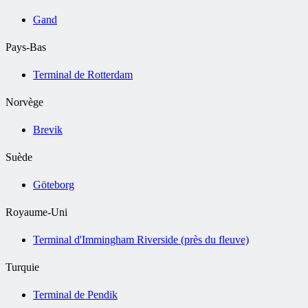
Gand
Pays-Bas
Terminal de Rotterdam
Norvège
Brevik
Suède
Göteborg
Royaume-Uni
Terminal d'Immingham Riverside (près du fleuve)
Turquie
Terminal de Pendik