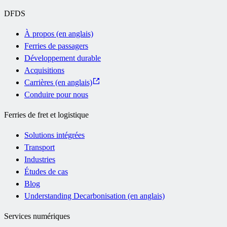
DFDS
À propos (en anglais)
Ferries de passagers
Développement durable
Acquisitions
Carrières (en anglais)
Conduire pour nous
Ferries de fret et logistique
Solutions intégrées
Transport
Industries
Études de cas
Blog
Understanding Decarbonisation (en anglais)
Services numériques