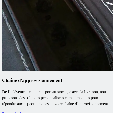
Chaîne d'approvisionnement
De l'enlèvement et du transport au stockage avec la livraison, nous
proposons des solutions personnalisées et multimodales pour
répondre aux aspects uniques de votre chaîne d'approvisionnement.