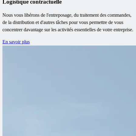
Logistique contractuelle
Nous vous libérons de l'entreposage, du traitement des commandes,
de la distribution et d'autres tâches pour vous permettre de vous
concentrer davantage sur les activités essentielles de votre entreprise.
En savoir plus