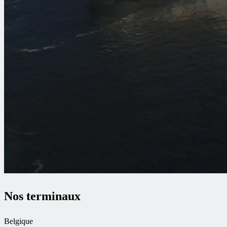
Nos terminaux
Belgique