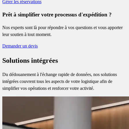
Gérer les réservations
Prêt à simplifier votre processus d'expédition ?
Nos experts sont là pour répondre à vos questions et vous apporter
leur soutien à tout moment.
Demander un devis
Solutions intégrées
Du dédouanement à l'échange rapide de données, nos solutions
intégrées couvrent tous les aspects de votre logistique afin de
simplifier vos opérations et renforcer votre activité.