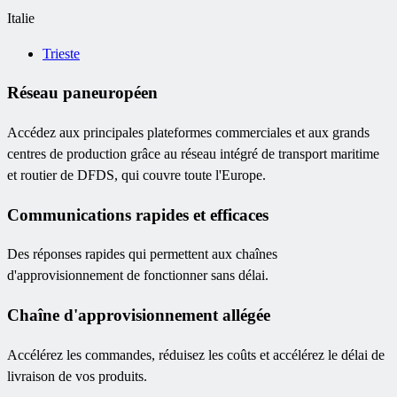
Italie
Trieste
Réseau paneuropéen
Accédez aux principales plateformes commerciales et aux grands
centres de production grâce au réseau intégré de transport maritime
et routier de DFDS, qui couvre toute l'Europe.
Communications rapides et efficaces
Des réponses rapides qui permettent aux chaînes
d'approvisionnement de fonctionner sans délai.
Chaîne d'approvisionnement allégée
Accélérez les commandes, réduisez les coûts et accélérez le délai de
livraison de vos produits.