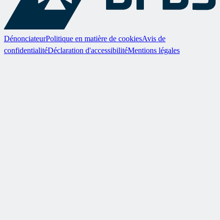
Dénonciateur
Politique en matière de cookies
Avis de
confidentialité
Déclaration d'accessibilité
Mentions légales