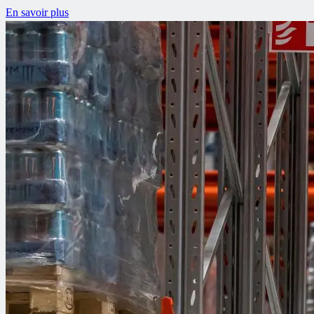
En savoir plus