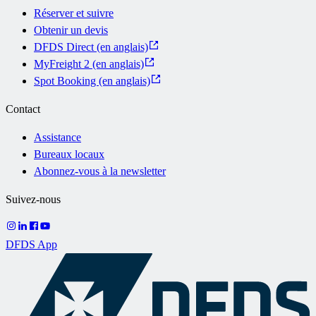
Réserver et suivre
Obtenir un devis
DFDS Direct (en anglais)
MyFreight 2 (en anglais)
Spot Booking (en anglais)
Contact
Assistance
Bureaux locaux
Abonnez-vous à la newsletter
Suivez-nous
DFDS App