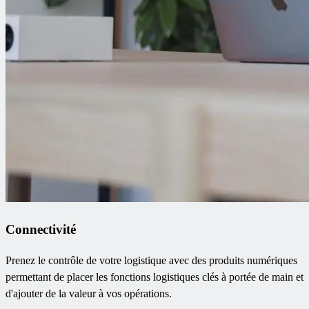
Connectivité
Prenez le contrôle de votre logistique avec des produits numériques
permettant de placer les fonctions logistiques clés à portée de main et
d'ajouter de la valeur à vos opérations.