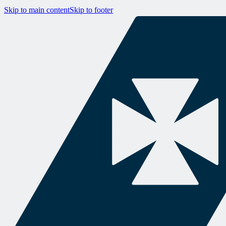
Skip to main content
Skip to footer