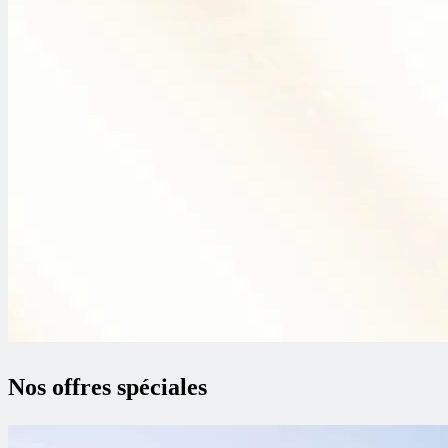
Nos offres spéciales