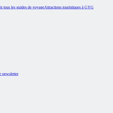
ir tous les guides de voyage
Attractions touristiques à GYG
 newsletter