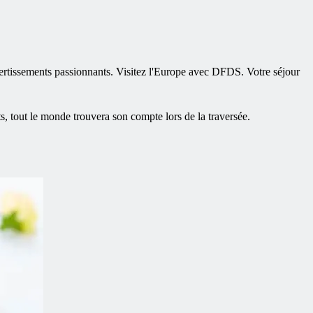
ivertissements passionnants. Visitez l'Europe avec DFDS. Votre séjour
ts, tout le monde trouvera son compte lors de la traversée.