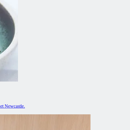
 et Newcastle.