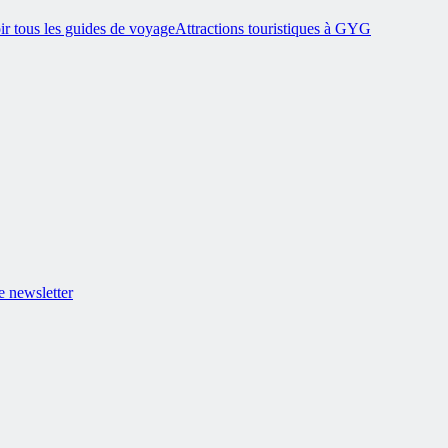
ir tous les guides de voyage
Attractions touristiques à GYG
 newsletter