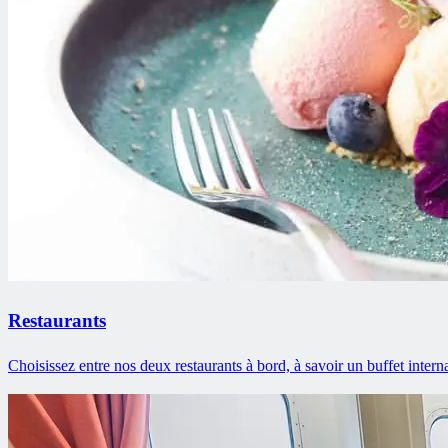
Restaurants
Choisissez entre nos deux restaurants à bord, à savoir un buffet intern