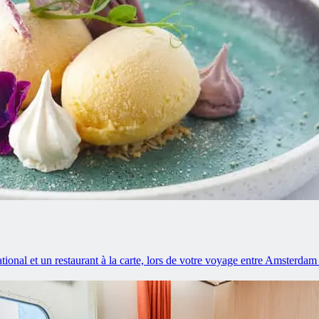
ational et un restaurant à la carte, lors de votre voyage entre Amsterdam