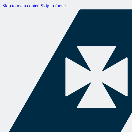
Skip to main content
Skip to footer