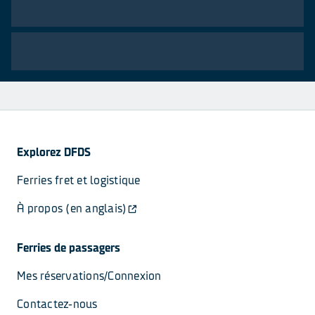
Explorez DFDS
Ferries fret et logistique
À propos (en anglais)
Ferries de passagers
Mes réservations/Connexion
Contactez-nous