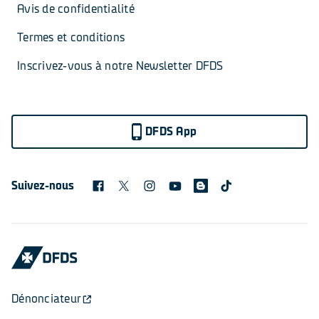
Avis de confidentialité
Termes et conditions
Inscrivez-vous à notre Newsletter DFDS
DFDS App
Suivez-nous
Dénonciateur