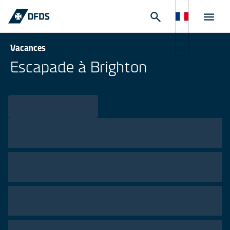
Vacances
Escapade à Brighton