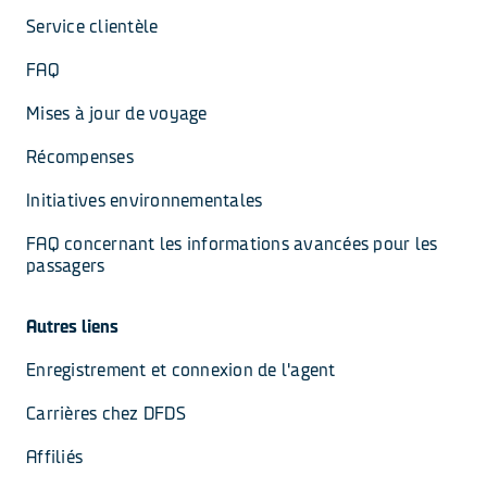
Service clientèle
FAQ
Mises à jour de voyage
Récompenses
Initiatives environnementales
FAQ concernant les informations avancées pour les 
passagers
Autres liens
Enregistrement et connexion de l'agent
Carrières chez DFDS
Affiliés