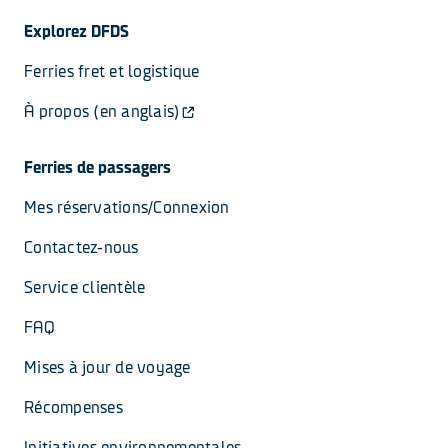
Explorez DFDS
Ferries fret et logistique
À propos (en anglais)
Ferries de passagers
Mes réservations/Connexion
Contactez-nous
Service clientèle
FAQ
Mises à jour de voyage
Récompenses
Initiatives environnementales