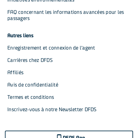
FAQ concernant les informations avancées pour les 
passagers
Autres liens
Enregistrement et connexion de l'agent
Carrières chez DFDS
Affiliés
Avis de confidentialité
Termes et conditions
Inscrivez-vous à notre Newsletter DFDS
DFDS App