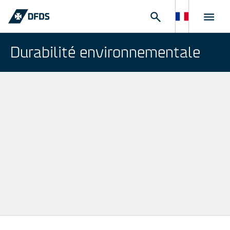
Durabilité environnementale