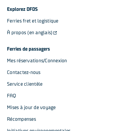
Explorez DFDS
Ferries fret et logistique
À propos (en anglais)
Ferries de passagers
Mes réservations/Connexion
Contactez-nous
Service clientèle
FAQ
Mises à jour de voyage
Récompenses
Initiatives environnementales