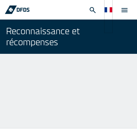
Reconnaissance et
récompenses