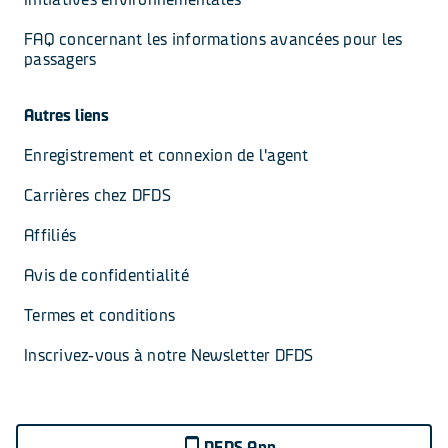
FAQ concernant les informations avancées pour les 
passagers
Autres liens
Enregistrement et connexion de l'agent
Carrières chez DFDS
Affiliés
Avis de confidentialité
Termes et conditions
Inscrivez-vous à notre Newsletter DFDS
DFDS App