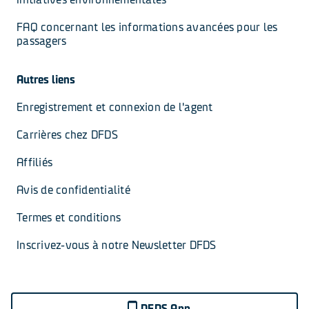
FAQ concernant les informations avancées pour les 
passagers
Autres liens
Enregistrement et connexion de l'agent
Carrières chez DFDS
Affiliés
Avis de confidentialité
Termes et conditions
Inscrivez-vous à notre Newsletter DFDS
DFDS App