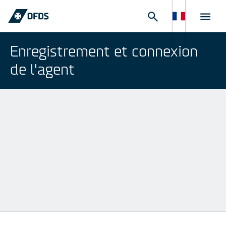
Enregistrement et connexion
de l'agent