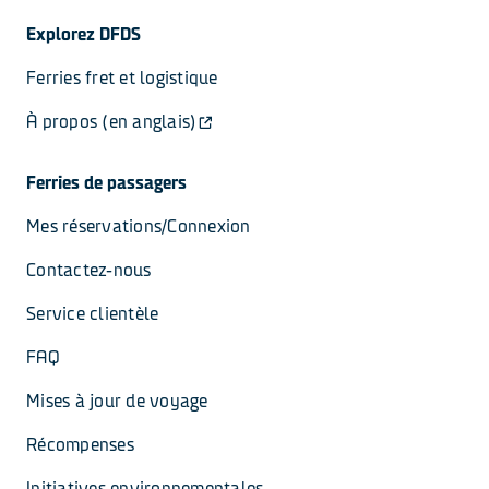
Explorez DFDS
Ferries fret et logistique
À propos (en anglais)
Ferries de passagers
Mes réservations/Connexion
Contactez-nous
Service clientèle
FAQ
Mises à jour de voyage
Récompenses
Initiatives environnementales