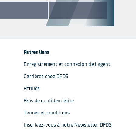
Autres liens
Enregistrement et connexion de l'agent
Carrières chez DFDS
Affiliés
Avis de confidentialité
Termes et conditions
Inscrivez-vous à notre Newsletter DFDS