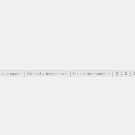
 & grupper
Ombord & inspiration
Hjälp & Information