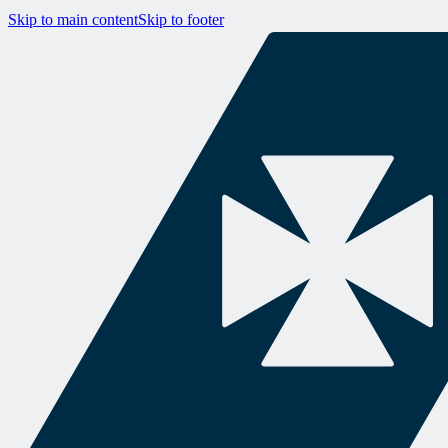
Skip to main content
Skip to footer