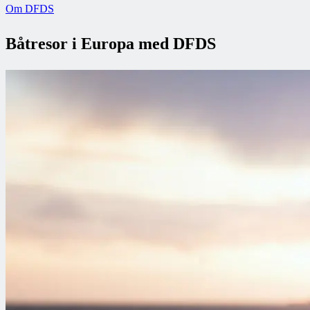
Om DFDS
Båtresor i Europa med DFDS