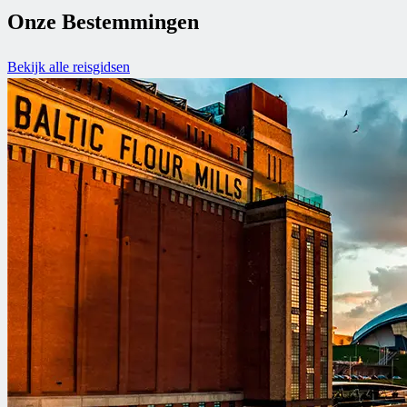
Onze Bestemmingen
Bekijk alle reisgidsen