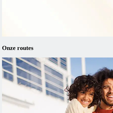
Onze routes