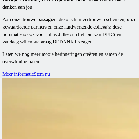
danken aan jou.
Aan onze trouwe passagiers die ons hun vertrouwen schenken, onze
gewaardeerde partners en onze hardwerkende collega's: deze
nominatie is ook voor jullie. Jullie zijn het hart van DFDS en
vandaag willen we graag BEDANKT zeggen.
Laten we nog meer mooie herinneringen creëren en samen de
overwinning halen.
Meer informatie
Stem nu