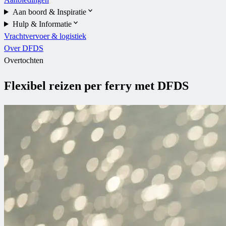
Aan boord & Inspiratie
Hulp & Informatie
Vrachtvervoer & logistiek
Over DFDS
Overtochten
Flexibel reizen per ferry met DFDS