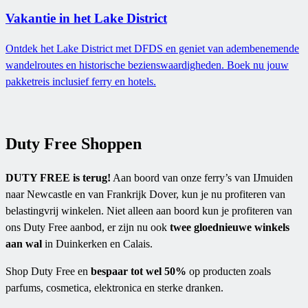
Vakantie in het Lake District
Ontdek het Lake District met DFDS en geniet van adembenemende
wandelroutes en historische bezienswaardigheden. Boek nu jouw
pakketreis inclusief ferry en hotels.
Duty Free Shoppen
DUTY FREE is terug!
Aan boord van onze ferry’s van IJmuiden
naar Newcastle en van Frankrijk Dover, kun je nu profiteren van
belastingvrij winkelen. Niet alleen aan boord kun je profiteren van
ons Duty Free aanbod, er zijn nu ook
twee gloednieuwe winkels
aan wal
in Duinkerken en Calais.
Shop Duty Free en
bespaar tot wel 50%
op producten zoals
parfums, cosmetica, elektronica en sterke dranken.