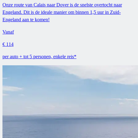
Onze route van Calais naar Dover is de snelste overtocht naar
Engeland. Dit is de ideale manier om binnen 1,5 uur in Zuid-
Engeland aan te komen!
Vanaf
€ 114
per auto + tot 5 personen, enkele reis*