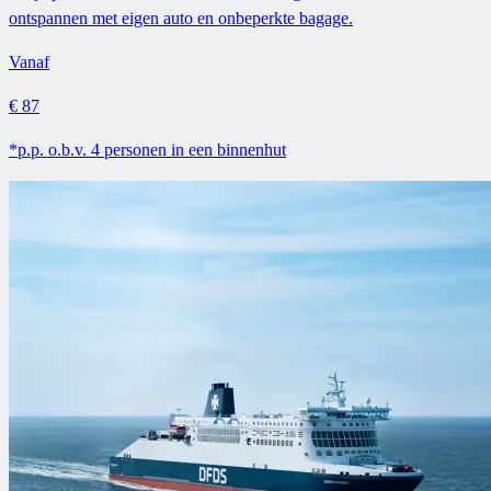
ontspannen met eigen auto en onbeperkte bagage.
Vanaf
€ 87
*p.p. o.b.v. 4 personen in een binnenhut