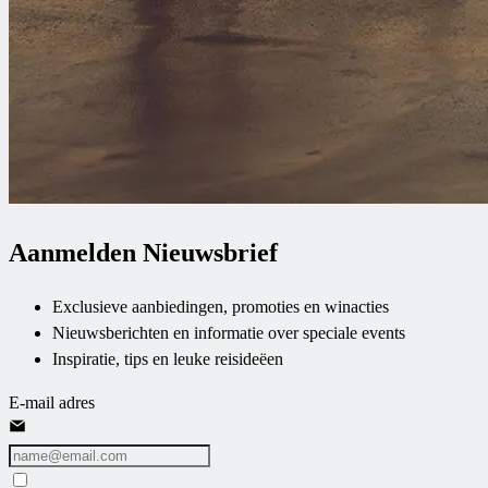
Aanmelden Nieuwsbrief
Exclusieve aanbiedingen, promoties en winacties
Nieuwsberichten en informatie over speciale events
Inspiratie, tips en leuke reisideëen
E-mail adres