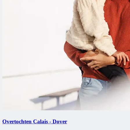
Overtochten Calais - Dover