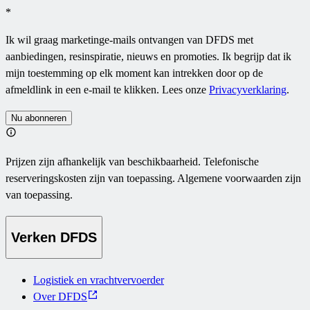
*
Ik wil graag marketinge-mails ontvangen van DFDS met
aanbiedingen, resinspiratie, nieuws en promoties. Ik begrijp dat ik
mijn toestemming op elk moment kan intrekken door op de
afmeldlink in een e-mail te klikken. Lees onze
Privacyverklaring
.
Nu abonneren
Prijzen zijn afhankelijk van beschikbaarheid. Telefonische
reserveringskosten zijn van toepassing. Algemene voorwaarden zijn
van toepassing.
Verken DFDS
Logistiek en vrachtvervoerder
Over DFDS