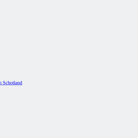
n Schotland