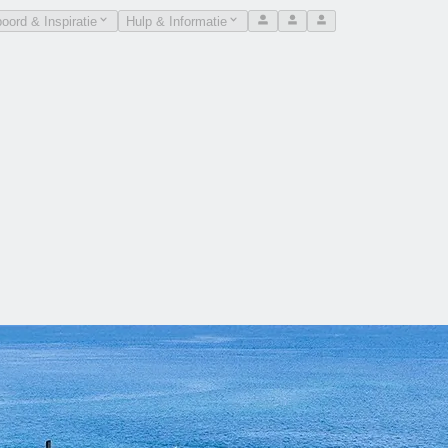
oord & Inspiratie
Hulp & Informatie