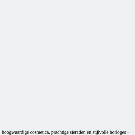
hoogwaardige cosmetica, prachtige sieraden en stijlvolle horloges -