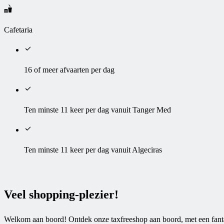
Cafetaria
16 of meer afvaarten per dag
Ten minste 11 keer per dag vanuit Tanger Med
Ten minste 11 keer per dag vanuit Algeciras
Veel shopping-plezier!
Welkom aan boord! Ontdek onze taxfreeshop aan boord, met een fantast