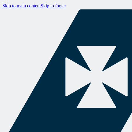
Skip to main content
Skip to footer