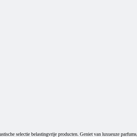
ische selectie belastingvrije producten. Geniet van luxueuze parfums, 