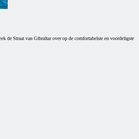
ek de Straat van Gibraltar over op de comfortabelste en voordeligste