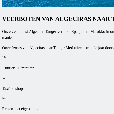
VEERBOTEN VAN ALGECIRAS NAAR
Onze veerdienst Algeciras Tanger verbindt Spanje met Marokko in onge
manier.
Onze ferries van Algeciras naar Tanger Med reizen het hele jaar door d
1 uur en 30 minuten
Taxfree shop
Reizen met eigen auto