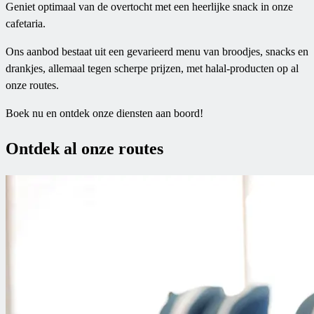
Geniet optimaal van de overtocht met een heerlijke snack in onze
cafetaria.
Ons aanbod bestaat uit een gevarieerd menu van broodjes, snacks en
drankjes, allemaal tegen scherpe prijzen, met halal-producten op al
onze routes.
Boek nu en ontdek onze diensten aan boord!
Ontdek al onze routes