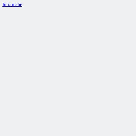
Informatie