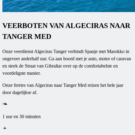
VEERBOTEN VAN ALGECIRAS NAAR
TANGER MED
Onze veerdienst Algeciras Tanger verbindt Spanje met Marokko in
ongeveer anderhalf uur. Ga aan boord met je auto, motor of caravan
en steek de Straat van Gibraltar over op de comfortabelste en
voordeligste manier.
Onze ferries van Algeciras naar Tanger Med reizen het hele jaar
door dagelijkse af.
1 uur en 30 minuten