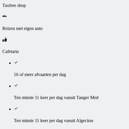
Taxfree shop
Reizen met eigen auto
Cafetaria
16 of meer afvaarten per dag
Ten minste 11 keer per dag vanuit Tanger Med
Ten minste 11 keer per dag vanuit Algeciras