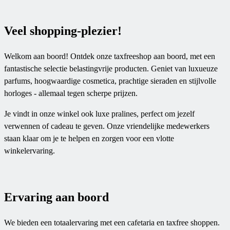
Veel shopping-plezier!
Welkom aan boord! Ontdek onze taxfreeshop aan boord, met een
fantastische selectie belastingvrije producten. Geniet van luxueuze
parfums, hoogwaardige cosmetica, prachtige sieraden en stijlvolle
horloges - allemaal tegen scherpe prijzen.
Je vindt in onze winkel ook luxe pralines, perfect om jezelf
verwennen of cadeau te geven. Onze vriendelijke medewerkers
staan klaar om je te helpen en zorgen voor een vlotte
winkelervaring.
Ervaring aan boord
We bieden een totaalervaring met een cafetaria en taxfree shoppen.