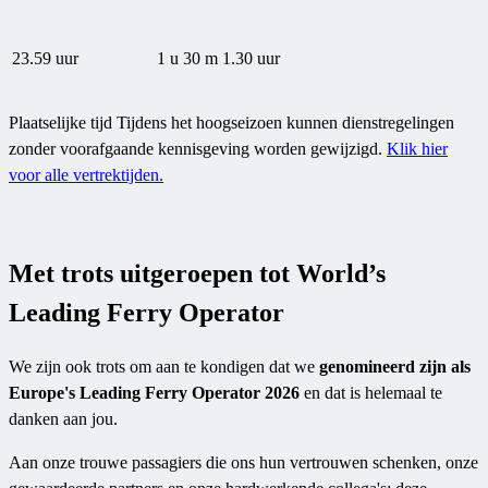
23.59 uur
1 u 30 m
1.30 uur
Plaatselijke tijd Tijdens het hoogseizoen kunnen dienstregelingen
zonder voorafgaande kennisgeving worden gewijzigd.
Klik hier
voor alle vertrektijden.
Met trots uitgeroepen tot World’s
Leading Ferry Operator
We zijn ook trots om aan te kondigen dat we
genomineerd zijn als
Europe's Leading Ferry Operator 2026
en dat is helemaal te
danken aan jou.
Aan onze trouwe passagiers die ons hun vertrouwen schenken, onze