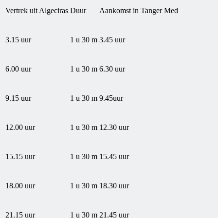
Vertrek uit Algeciras
Duur
Aankomst in Tanger Med
3.15 uur
1 u 30 m
3
.45 uur
6.00 uur
1 u 30 m
6
.30 uur
9.15 uur
1 u 30 m
9.45uur
12.00 uur
1 u 30 m
12.30 uur
15.15 uur
1 u 30 m
15.45 uur
18.00 uur
1 u 30 m
18.30 uur
21.15 uur
1 u 30 m
21.45 uur