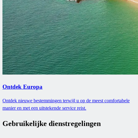
Ontdek Europa
Ontdek nieuwe bestemmingen terwijl u op de meest comfortabele
manier en met een uitstekende service reist.
Gebruikelijke dienstregelingen