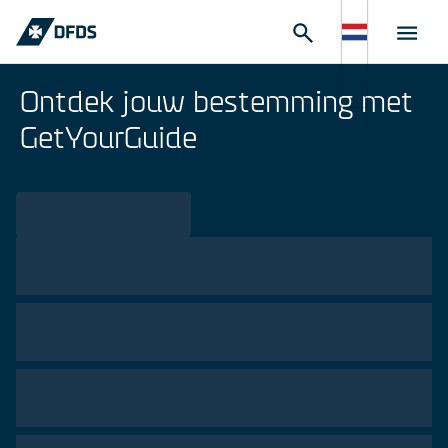
Ontdek jouw bestemming met
GetYourGuide