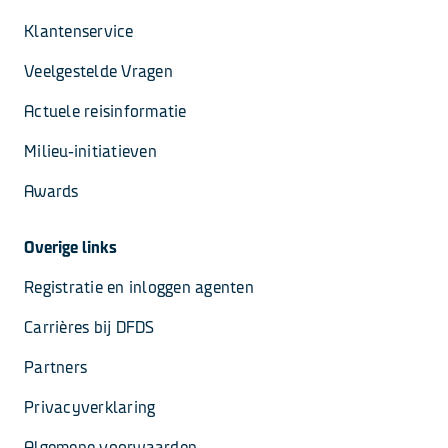
Klantenservice
Veelgestelde Vragen
Actuele reisinformatie
Milieu-initiatieven
Awards
Overige links
Registratie en inloggen agenten
Carrières bij DFDS
Partners
Privacyverklaring
Algemene voorwaarden