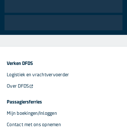
Verken DFDS
Logistiek en vrachtvervoerder
Over DFDS
Passagiersferries
Mijn boekingen/Inloggen
Contact met ons opnemen