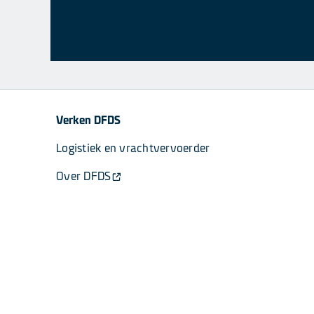
Verken DFDS
Logistiek en vrachtvervoerder
Over DFDS