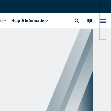
ie
Hulp & Informatie