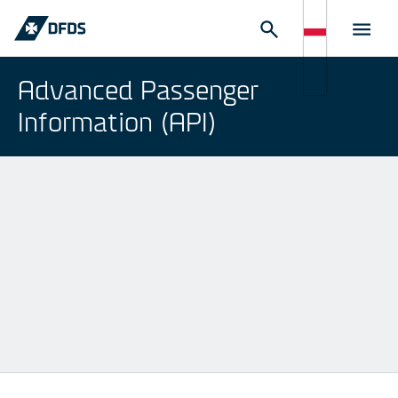
Advanced Passenger
Information (API)