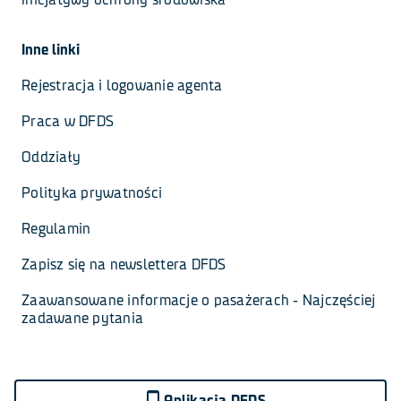
Inne linki
Rejestracja i logowanie agenta
Praca w DFDS
Oddziały
Polityka prywatności
Regulamin
Zapisz się na newslettera DFDS
Zaawansowane informacje o pasażerach - Najczęściej 
zadawane pytania
Aplikacja DFDS