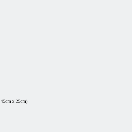
x 45cm x 25cm)