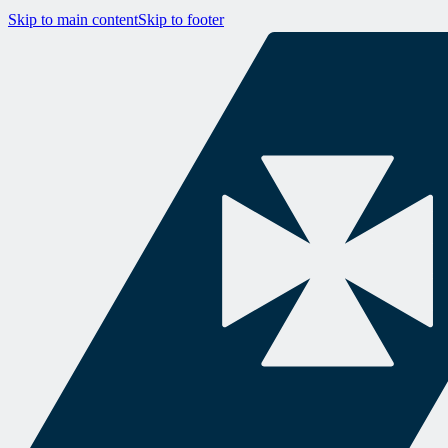
Skip to main content
Skip to footer