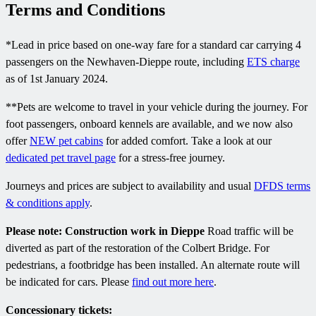
Terms and Conditions
*Lead in price based on one-way fare for a standard car carrying 4
passengers on the Newhaven-Dieppe route, including
ETS charge
as of 1st January 2024.
**Pets are welcome to travel in your vehicle during the journey. For
foot passengers, onboard kennels are available, and we now also
offer
NEW pet cabins
for added comfort. Take a look at our
dedicated pet travel page
for a stress-free journey.
Journeys and prices are subject to availability and usual
DFDS terms
& conditions apply
.
Please note: Construction work in Dieppe
Road traffic will be
diverted as part of the restoration of the Colbert Bridge. For
pedestrians, a footbridge has been installed. An alternate route will
be indicated for cars. Please
find out more here
.
Concessionary tickets: