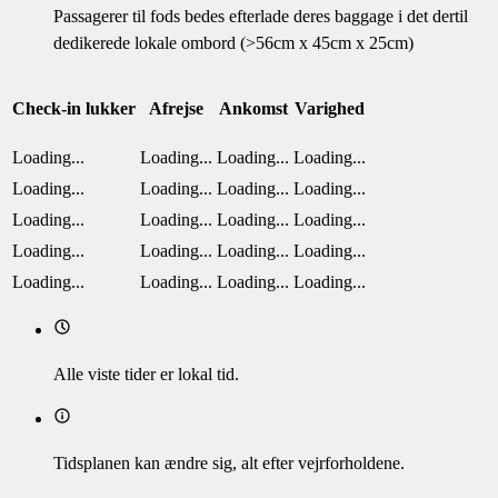
Passagerer til fods bedes efterlade deres baggage i det dertil
dedikerede lokale ombord (>56cm x 45cm x 25cm)
Check-in lukker
Afrejse
Ankomst
Varighed
Loading...
Loading...
Loading...
Loading...
Loading...
Loading...
Loading...
Loading...
Loading...
Loading...
Loading...
Loading...
Loading...
Loading...
Loading...
Loading...
Loading...
Loading...
Loading...
Loading...
Alle viste tider er lokal tid.
Tidsplanen kan ændre sig, alt efter vejrforholdene.