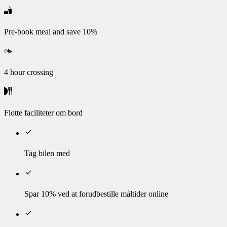
Pre-book meal and save 10%
4 hour crossing
Flotte faciliteter om bord
Tag bilen med
Spar 10% ved at forudbestille måltider online