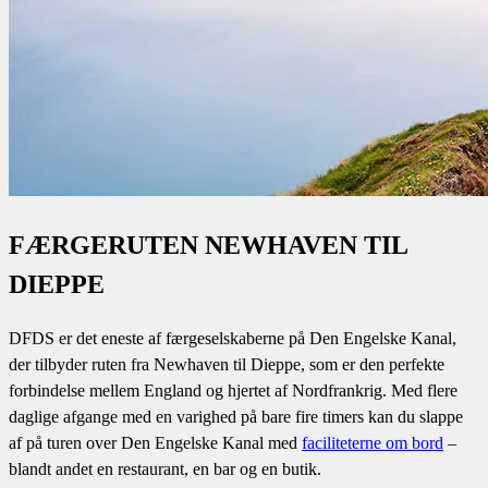
FÆRGERUTEN NEWHAVEN TIL
DIEPPE
DFDS er det eneste af færgeselskaberne på Den Engelske Kanal,
der tilbyder ruten fra Newhaven til Dieppe, som er den perfekte
forbindelse mellem England og hjertet af Nordfrankrig. Med flere
daglige afgange med en varighed på bare fire timers kan du slappe
af på turen over Den Engelske Kanal med
faciliteterne om bord
–
blandt andet en restaurant, en bar og en butik.