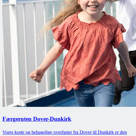
Færgeruten Dover-Dunkirk
Vores korte og behagelige overfarter fra Dover til Dunkirk er den