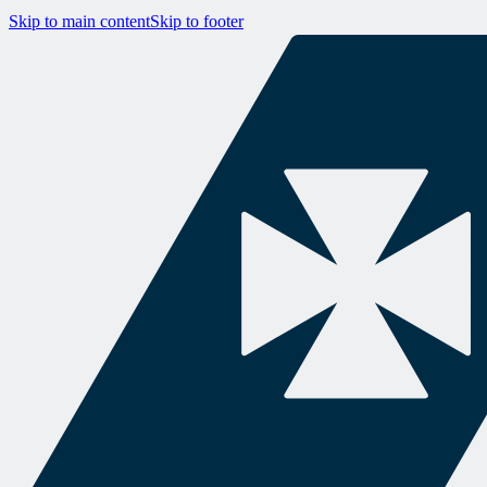
Skip to main content
Skip to footer