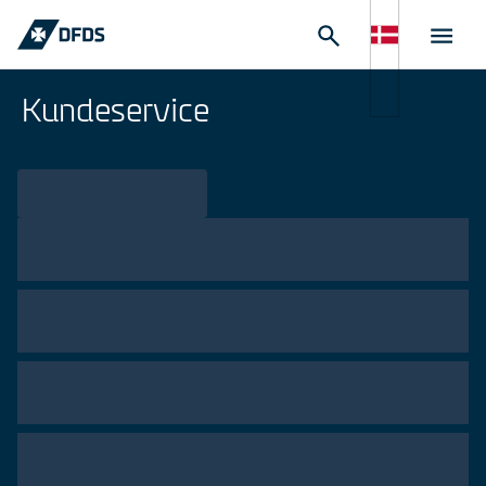
Kundeservice