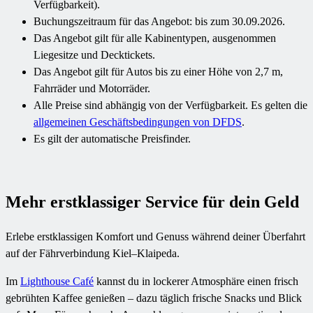
Verfügbarkeit).
Buchungszeitraum für das Angebot: bis zum 30.09.2026.
Das Angebot gilt für alle Kabinentypen, ausgenommen
Liegesitze und Decktickets.
Das Angebot gilt für Autos bis zu einer Höhe von 2,7 m,
Fahrräder und Motorräder.
Alle Preise sind abhängig von der Verfügbarkeit. Es gelten die
allgemeinen Geschäftsbedingungen von DFDS
.
Es gilt der automatische Preisfinder.
Mehr erstklassiger Service für dein Geld
Erlebe erstklassigen Komfort und Genuss während deiner Überfahrt
auf der Fährverbindung Kiel–Klaipeda.
Im
Lighthouse Café
kannst du in lockerer Atmosphäre einen frisch
gebrühten Kaffee genießen – dazu täglich frische Snacks und Blick