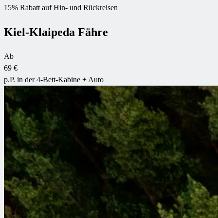
15% Rabatt auf Hin- und Rückreisen
Kiel-Klaipeda Fähre
Ab
69 €
p.P. in der 4-Bett-Kabine + Auto