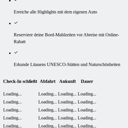
Erreiche alle Highlights mit dem eigenen Auto
Reserviere deine Bord-Mahlzeiten vor Abreise mit Online-
Rabatt
Erkunde Litauens UNESCO-Stätten und Naturschönheiten
Check-In schließt
Abfahrt
Ankunft
Dauer
Loading...
Loading...
Loading...
Loading...
Loading...
Loading...
Loading...
Loading...
Loading...
Loading...
Loading...
Loading...
Loading...
Loading...
Loading...
Loading...
Loading...
Loading...
Loading...
Loading...