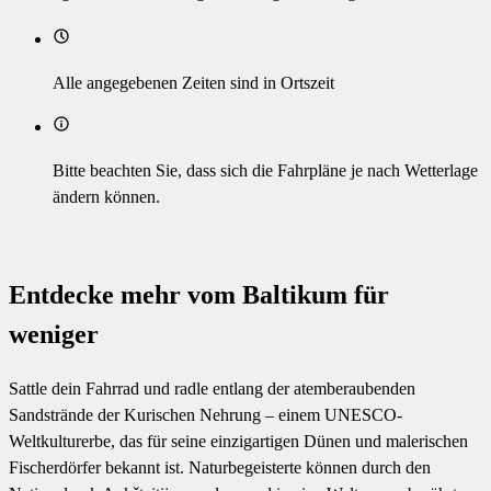
Alle angegebenen Zeiten sind in Ortszeit
Bitte beachten Sie, dass sich die Fahrpläne je nach Wetterlage
ändern können.
Entdecke mehr vom Baltikum für
weniger
Sattle dein Fahrrad und radle entlang der atemberaubenden
Sandstrände der Kurischen Nehrung – einem UNESCO-
Weltkulturerbe, das für seine einzigartigen Dünen und malerischen
Fischerdörfer bekannt ist. Naturbegeisterte können durch den