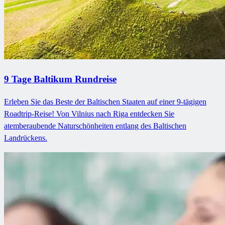
9 Tage Baltikum Rundreise
Erleben Sie das Beste der Baltischen Staaten auf einer 9-tägigen
Roadtrip-Reise! Von Vilnius nach Riga entdecken Sie
atemberaubende Naturschönheiten entlang des Baltischen
Landrückens.