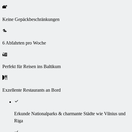
Keine Gepäckbeschränkungen
6 Abfahrten pro Woche
Perfekt für Reisen ins Baltikum
Exzellente Restaurants an Bord
Erkunde Nationalparks & charmante Städte wie Vilnius und
Riga