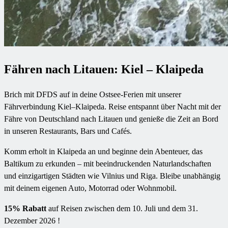
Fähren nach Litauen: Kiel – Klaipeda
Brich mit DFDS auf in deine Ostsee-Ferien mit unserer
Fährverbindung Kiel–Klaipeda. Reise entspannt über Nacht mit der
Fähre von Deutschland nach Litauen und genieße die Zeit an Bord
in unseren Restaurants, Bars und Cafés.
Komm erholt in Klaipeda an und beginne dein Abenteuer, das
Baltikum zu erkunden – mit beeindruckenden Naturlandschaften
und einzigartigen Städten wie Vilnius und Riga. Bleibe unabhängig
mit deinem eigenen Auto, Motorrad oder Wohnmobil.
15% Rabatt
auf Reisen zwischen dem 10. Juli und dem 31.
Dezember 2026 !