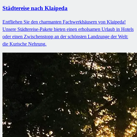
Städtereise nach Klaipeda
Entfliehen Sie den charmanten Fachwerkhäusern von Klaipeda!
Unsere Städtereise-Pakete bieten einen erholsamen Urlaub in Hotels
oder einen Zwischenstopp an der schönsten Landzunge der Welt:
die Kurische Nehrung.