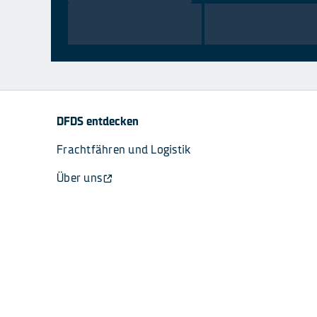
DFDS entdecken
Frachtfähren und Logistik
Über uns