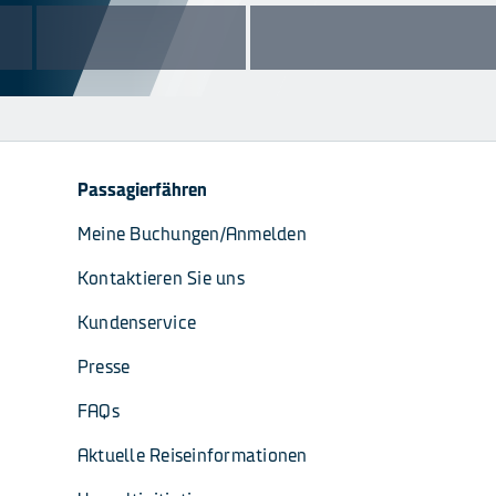
Passagierfähren
Meine Buchungen/Anmelden
Kontaktieren Sie uns
Kundenservice
Presse
FAQs
Aktuelle Reiseinformationen