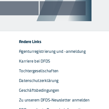
Andere Links
Agenturregistrierung und -anmeldung
Karriere bei DFDS
Tochtergesellschaften
Datenschutzerklärung
Geschäftsbedingungen
Zu unserem DFDS-Newsletter anmelden