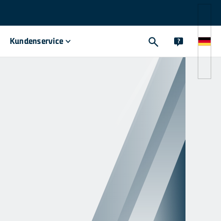
Kundenservice