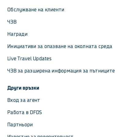
Обслужване на клиенти
ЧЗВ
Награди
Инициативи за опазване на околната среда
Live Travel Updates
ЧЗВ за разширена информация за пътниците
Други връзки
Вход за агент
Работа в DFDS
Партньори
Известие за поверителност