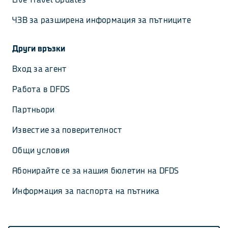
ЧЗВ за разширена информация за пътниците
Други връзки
Вход за агент
Работа в DFDS
Партньори
Известие за поверителност
Общи условия
Абонирайте се за нашия бюлетин на DFDS
Информация за паспорта на пътника