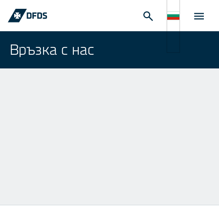
Връзка с нас