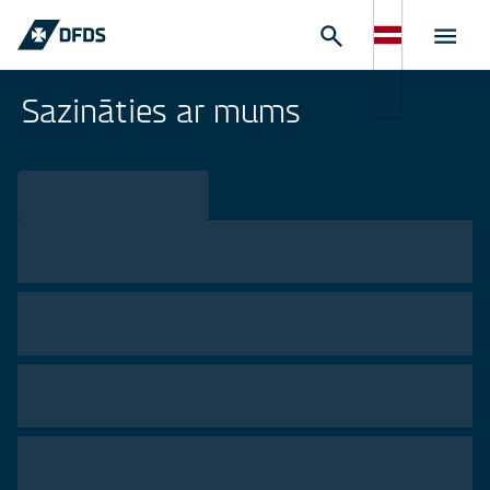
Sazināties ar mums