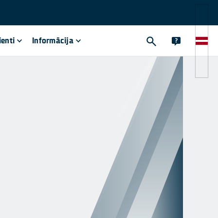
ienti
Informācija