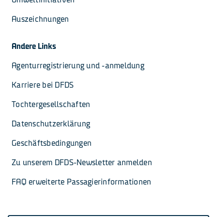
Auszeichnungen
Andere Links
Agenturregistrierung und -anmeldung
Karriere bei DFDS
Tochtergesellschaften
Datenschutzerklärung
Geschäftsbedingungen
Zu unserem DFDS-Newsletter anmelden
FAQ erweiterte Passagierinformationen