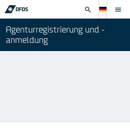
Agenturregistrierung und -
anmeldung