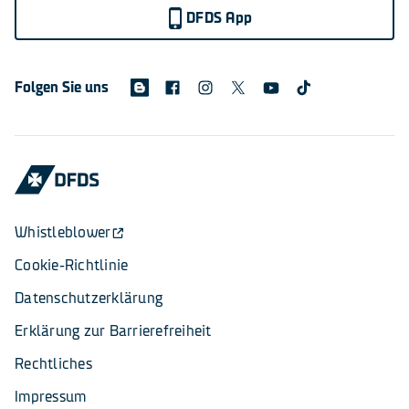
DFDS App
Folgen Sie uns
Whistleblower
Cookie-Richtlinie
Datenschutzerklärung
Erklärung zur Barrierefreiheit
Rechtliches
Impressum