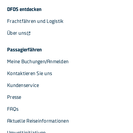
DFDS entdecken
Frachtfähren und Logistik
Über uns
Passagierfähren
Meine Buchungen/Anmelden
Kontaktieren Sie uns
Kundenservice
Presse
FAQs
Aktuelle Reiseinformationen
Umweltinitiativen