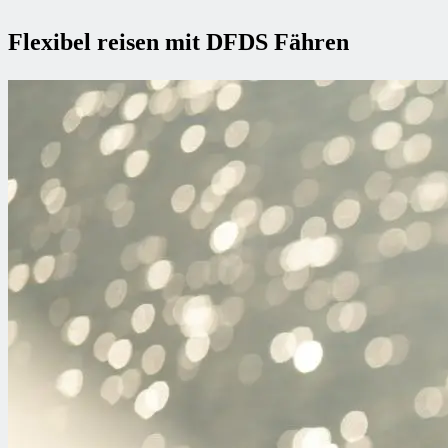
Flexibel reisen mit DFDS Fähren