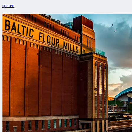
sparen