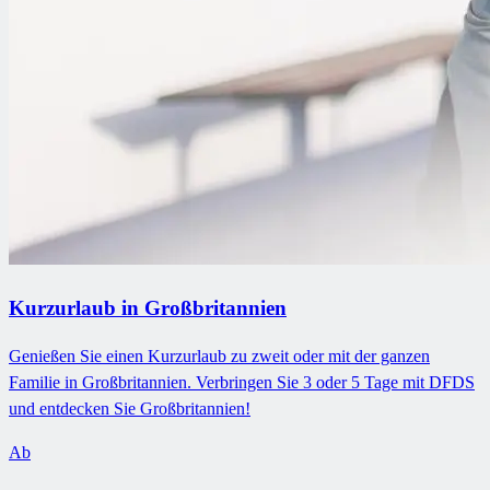
Kurzurlaub in Großbritannien
Genießen Sie einen Kurzurlaub zu zweit oder mit der ganzen
Familie in Großbritannien. Verbringen Sie 3 oder 5 Tage mit DFDS
und entdecken Sie Großbritannien!
Ab