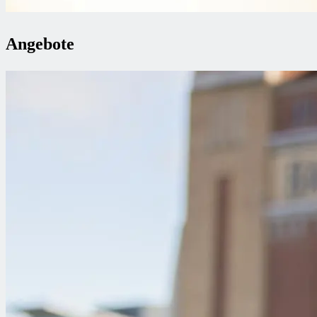
Angebote