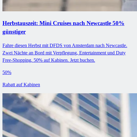
Herbstauszeit: Mini Cruises nach Newcastle 50%
günstiger
Fahre diesen Herbst mit DFDS von Amsterdam nach Newcastle.
Zwei Nächte an Bord mit Verpflegung, Entertainment und Duty
Free-Shopping. 50% auf Kabinen. Jetzt buchen.
50%
Rabatt auf Kabinen