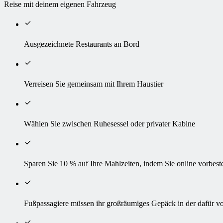
Reise mit deinem eigenen Fahrzeug
Ausgezeichnete Restaurants an Bord
Verreisen Sie gemeinsam mit Ihrem Haustier
Wählen Sie zwischen Ruhesessel oder privater Kabine
Sparen Sie 10 % auf Ihre Mahlzeiten, indem Sie online vorbest
Fußpassagiere müssen ihr großräumiges Gepäck in der dafür