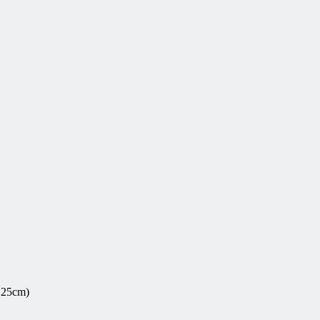
 25cm)