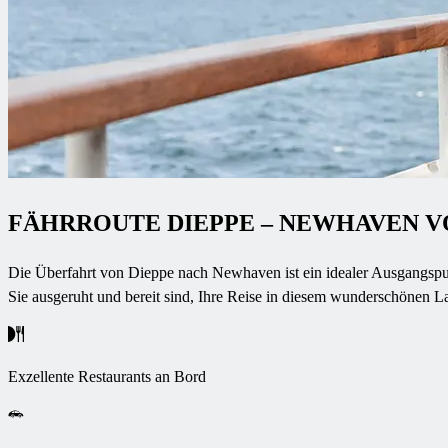
FÄHRROUTE DIEPPE – NEWHAVEN 
Die Überfahrt von Dieppe nach Newhaven ist ein idealer Ausgangspun
Sie ausgeruht und bereit sind, Ihre Reise in diesem wunderschönen L
Exzellente Restaurants an Bord