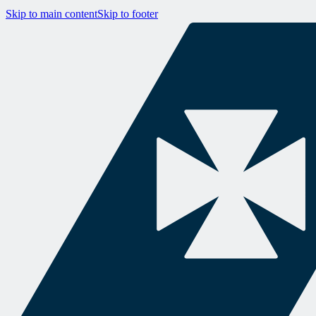
Skip to main content
Skip to footer