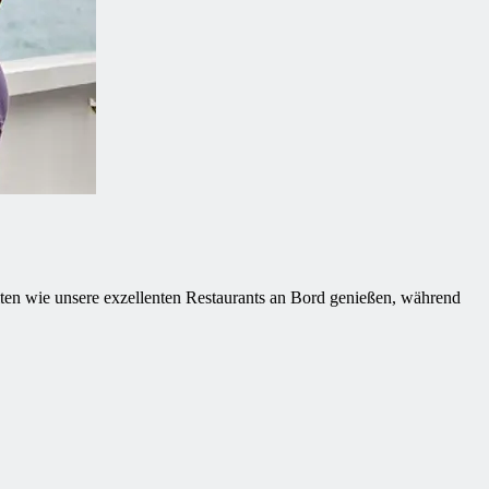
ten wie unsere exzellenten Restaurants an Bord genießen, während