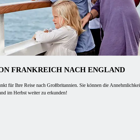
VON FRANKREICH NACH ENGLAND
kt für Ihre Reise nach Großbritannien. Sie können die Annehmlichkei
and im Herbst weiter zu erkunden!