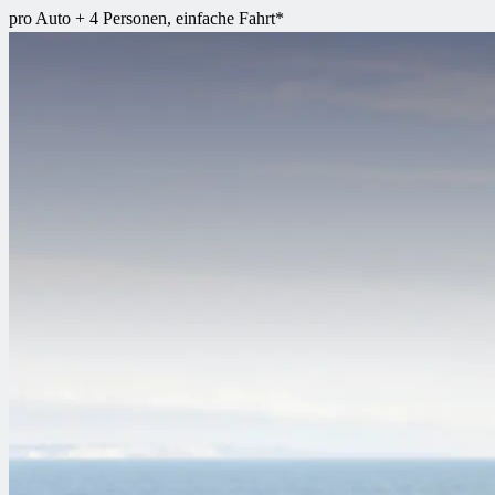
pro Auto + 4 Personen, einfache Fahrt*