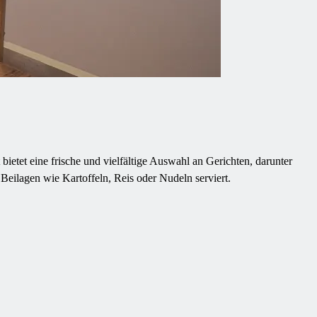
ietet eine frische und vielfältige Auswahl an Gerichten, darunter
Beilagen wie Kartoffeln, Reis oder Nudeln serviert.