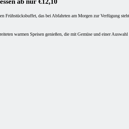
essen ab nur €12,10
chen Frühstücksbuffet, das bei Abfahrten am Morgen zur Verfügung steh
eiteten warmen Speisen genießen, die mit Gemüse und einer Auswahl a