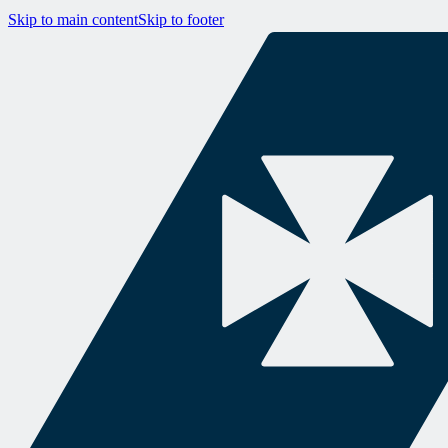
Skip to main content
Skip to footer