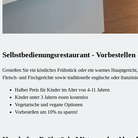
Selbstbedienungsrestaurant - Vorbestelle
Genießen Sie ein köstliches Frühstück oder ein warmes Hauptgericht, 
Fleisch- und Fischgerichte sowie traditionelle englische oder franzö
Halber Preis für Kinder im Alter von 4-11 Jahren
Kinder unter 3 Jahren essen kostenlos
Vegetarische und vegane Optionen
Vorbestellen um 10% zu sparen!