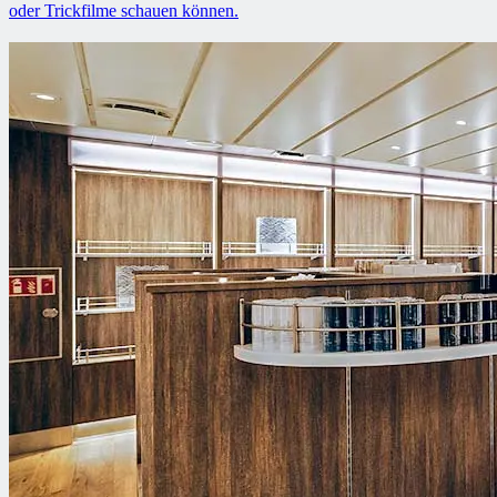
oder Trickfilme schauen können.