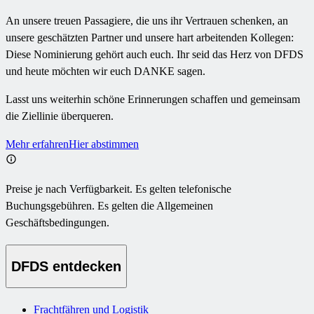
An unsere treuen Passagiere, die uns ihr Vertrauen schenken, an
unsere geschätzten Partner und unsere hart arbeitenden Kollegen:
Diese Nominierung gehört auch euch. Ihr seid das Herz von DFDS
und heute möchten wir euch DANKE sagen.
Lasst uns weiterhin schöne Erinnerungen schaffen und gemeinsam
die Ziellinie überqueren.
Mehr erfahren
Hier abstimmen
Preise je nach Verfügbarkeit. Es gelten telefonische
Buchungsgebühren. Es gelten die Allgemeinen
Geschäftsbedingungen.
DFDS entdecken
Frachtfähren und Logistik