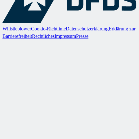
Whistleblower
Cookie-Richtlinie
Datenschutzerklärung
Erklärung zur
Barrierefreiheit
Rechtliches
Impressum
Presse