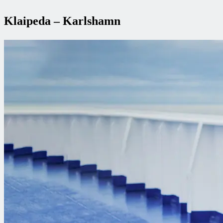
Klaipeda – Karlshamn