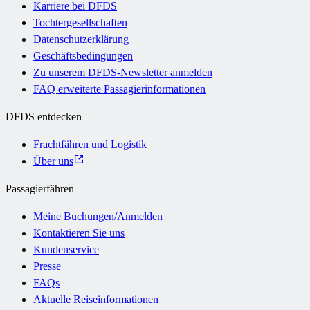
Karriere bei DFDS
Tochtergesellschaften
Datenschutzerklärung
Geschäftsbedingungen
Zu unserem DFDS-Newsletter anmelden
FAQ erweiterte Passagierinformationen
DFDS entdecken
Frachtfähren und Logistik
Über uns
Passagierfähren
Meine Buchungen/Anmelden
Kontaktieren Sie uns
Kundenservice
Presse
FAQs
Aktuelle Reiseinformationen