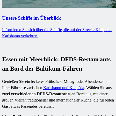
Unsere Schiffe im Überblick
Informieren Sie sich über die Schiffe, die auf der Strecke Klaipeda-
Karlshamn verkehren.
Essen mit Meerblick: DFDS-Restaurants
an Bord der Baltikum-Fähren
Genießen Sie ein leckeres Frühstück, Mittag- oder Abendessen auf
Ihrer Fährreise zwischen
Karlshamn und Klaipėda
. Wählen Sie aus
zwei verschiedenen DFDS-Restaurants
an Bord aus, mit einer
großen Vielfalt traditioneller und internationaler Küche, die für jeden
Gast etwas Passendes bereithält.