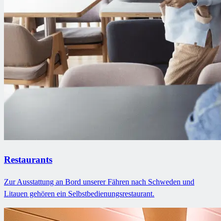
Restaurants
Zur Ausstattung an Bord unserer Fähren nach Schweden und
Litauen gehören ein Selbstbedienungsrestaurant.