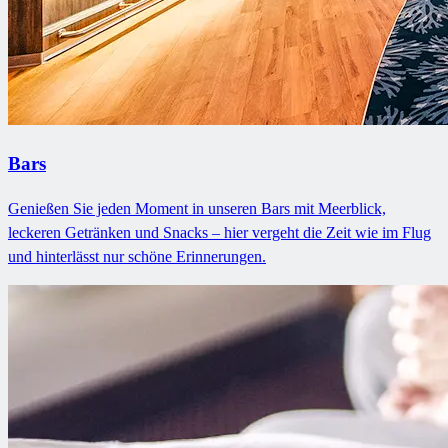
Bars
Genießen Sie jeden Moment in unseren Bars mit Meerblick,
leckeren Getränken und Snacks – hier vergeht die Zeit wie im Flug
und hinterlässt nur schöne Erinnerungen.