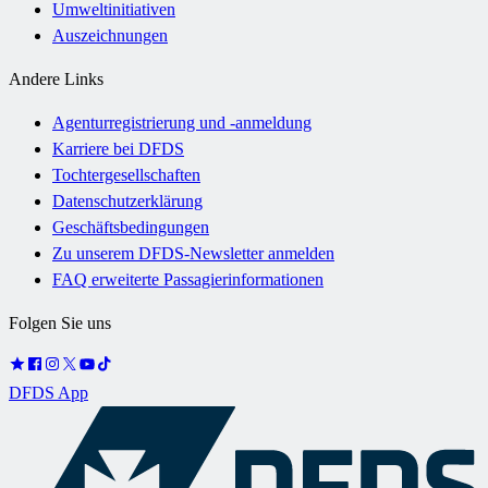
Umweltinitiativen
Auszeichnungen
Andere Links
Agenturregistrierung und -anmeldung
Karriere bei DFDS
Tochtergesellschaften
Datenschutzerklärung
Geschäftsbedingungen
Zu unserem DFDS-Newsletter anmelden
FAQ erweiterte Passagierinformationen
Folgen Sie uns
DFDS App