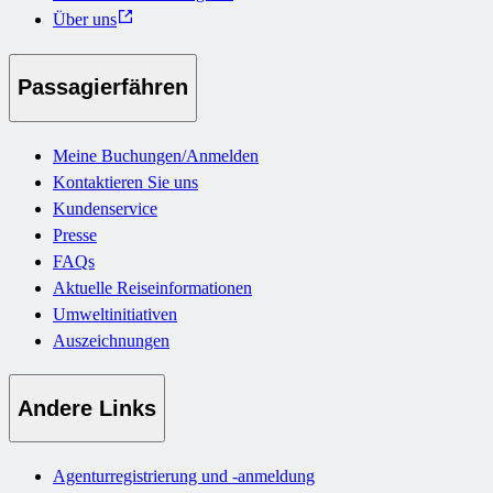
Über uns
Passagierfähren
Meine Buchungen/Anmelden
Kontaktieren Sie uns
Kundenservice
Presse
FAQs
Aktuelle Reiseinformationen
Umweltinitiativen
Auszeichnungen
Andere Links
Agenturregistrierung und -anmeldung