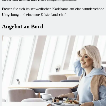
Freuen Sie sich im schwedischen Karlshamn auf eine wunderschöne
Umgebung und eine raue Küstenlandschaft.
Angebot an Bord