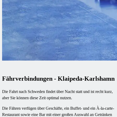
Fährverbindungen - Klaipeda-Karlshamn
Die Fahrt nach Schweden findet über Nacht statt und ist recht kurz,
aber Sie können diese Zeit optimal nutzen.
Die Fähren verfügen über Geschäfte, ein Buffet- und ein À-la-carte-
Restaurant sowie eine Bar mit einer großen Auswahl an Getränken