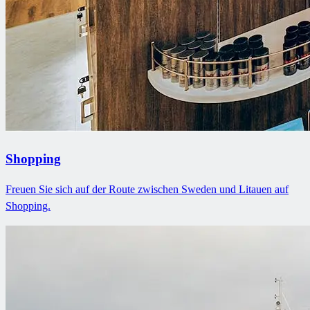
Shopping
Freuen Sie sich auf der Route zwischen Sweden und Litauen auf
Shopping.