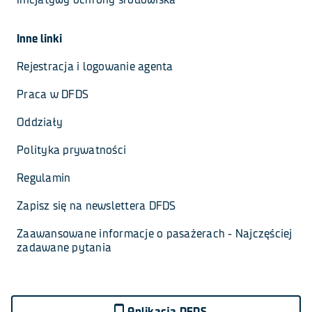
Inne linki
Rejestracja i logowanie agenta
Praca w DFDS
Oddziały
Polityka prywatności
Regulamin
Zapisz się na newslettera DFDS
Zaawansowane informacje o pasażerach - Najczęściej 
zadawane pytania
Aplikacja DFDS