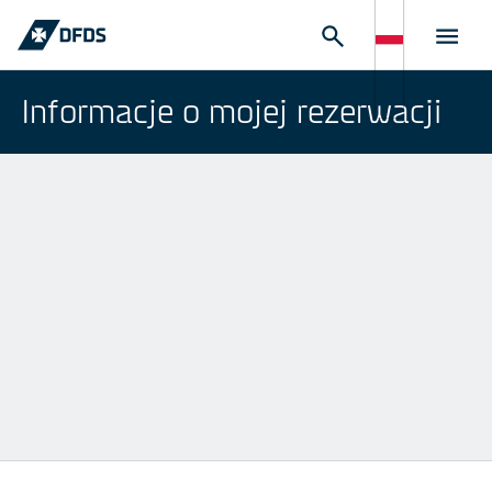
Informacje o mojej rezerwacji