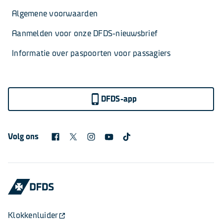
Algemene voorwaarden
Aanmelden voor onze DFDS-nieuwsbrief
Informatie over paspoorten voor passagiers
DFDS-app
Volg ons
Klokkenluider