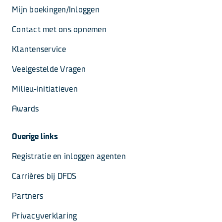
Mijn boekingen/Inloggen
Contact met ons opnemen
Klantenservice 
Veelgestelde Vragen
Milieu-initiatieven
Awards
Overige links
Registratie en inloggen agenten
Carrières bij DFDS
Partners
Privacyverklaring