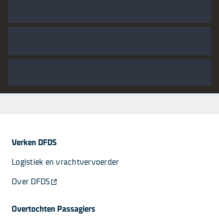
Verken DFDS
Logistiek en vrachtvervoerder
Over DFDS
Overtochten Passagiers