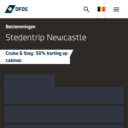
Bestemmingen
Stedentrip Newcastle
Cruise & Stay: 50% korting op
cabines