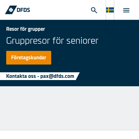
Resor för grupper
Gruppresor för seniorer
Företagskunder
Kontakta oss - pax@dfds.com