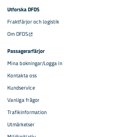
Utforska DFDS
Fraktfärjor och logistik
Om DFDS
Passagerarfärjor
Mina bokningar/Logga in
Kontakta oss
Kundservice
Vanliga frågor
Trafikinformation
Utmärkelser
Miljöinitiativ