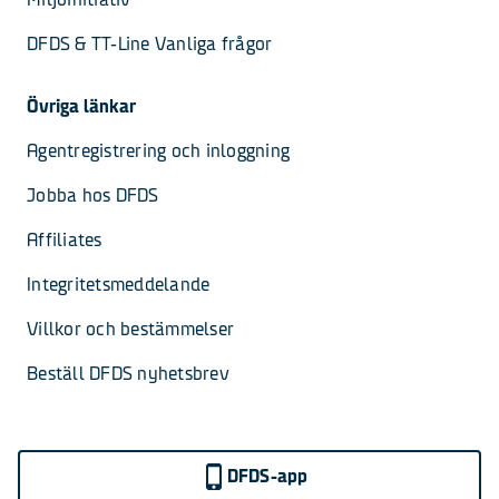
DFDS & TT-Line Vanliga frågor
Övriga länkar
Agentregistrering och inloggning
Jobba hos DFDS
Affiliates
Integritetsmeddelande
Villkor och bestämmelser
Beställ DFDS nyhetsbrev
DFDS-app