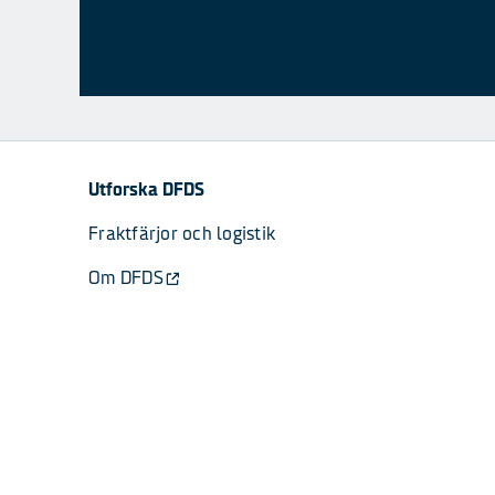
Utforska DFDS
Fraktfärjor och logistik
Om DFDS