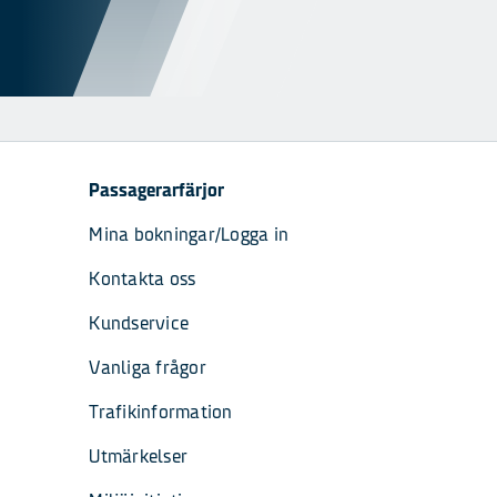
Passagerarfärjor
Mina bokningar/Logga in
Kontakta oss
Kundservice
Vanliga frågor
Trafikinformation
Utmärkelser