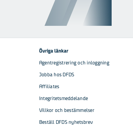
Övriga länkar
Agentregistrering och inloggning
Jobba hos DFDS
Affiliates
Integritetsmeddelande
Villkor och bestämmelser
Beställ DFDS nyhetsbrev