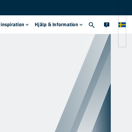
inspiration
Hjälp & Information