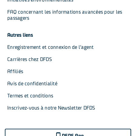
FAQ concernant les informations avancées pour les 
passagers
Autres liens
Enregistrement et connexion de l'agent
Carrières chez DFDS
Affiliés
Avis de confidentialité
Termes et conditions
Inscrivez-vous à notre Newsletter DFDS
DFDS App