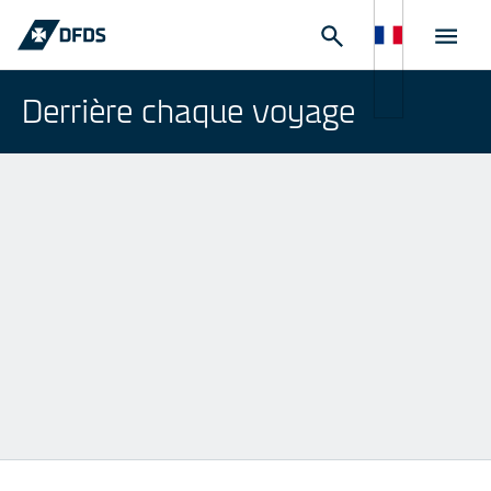
Derrière chaque voyage