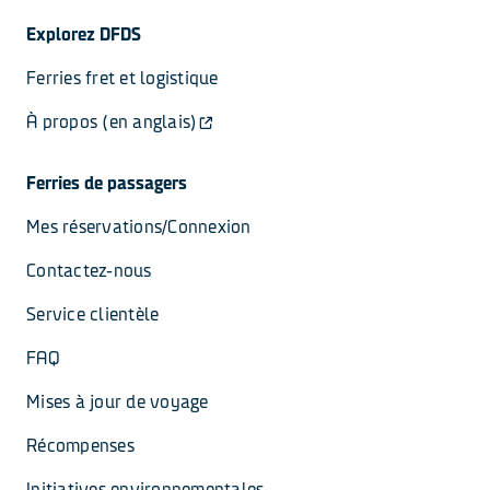
Explorez DFDS
Ferries fret et logistique
À propos (en anglais)
Ferries de passagers
Mes réservations/Connexion
Contactez-nous
Service clientèle
FAQ
Mises à jour de voyage
Récompenses
Initiatives environnementales