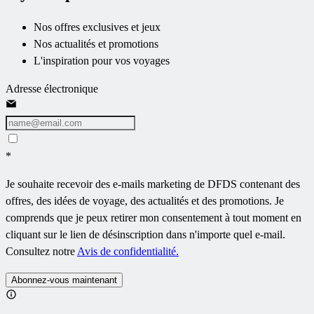
Nos offres exclusives et jeux
Nos actualités et promotions
L'inspiration pour vos voyages
Adresse électronique
*
Je souhaite recevoir des e-mails marketing de DFDS contenant des
offres, des idées de voyage, des actualités et des promotions. Je
comprends que je peux retirer mon consentement à tout moment en
cliquant sur le lien de désinscription dans n'importe quel e-mail.
Consultez notre
Avis de confidentialité.
Abonnez-vous maintenant