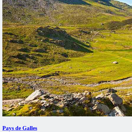
Pays de Galles