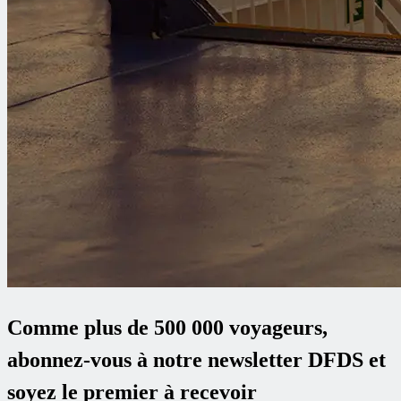
Comme plus de 500 000 voyageurs,
abonnez-vous à notre newsletter DFDS et
soyez le premier à recevoir