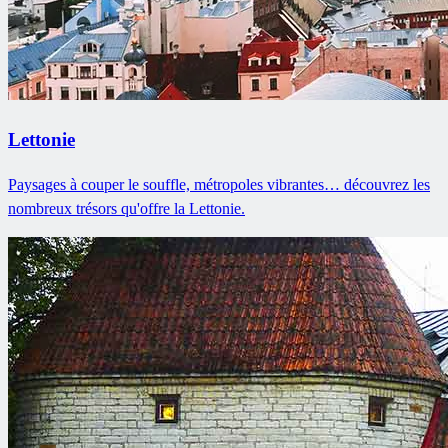
Lettonie
Paysages à couper le souffle, métropoles vibrantes… découvrez les
nombreux trésors qu'offre la Lettonie.