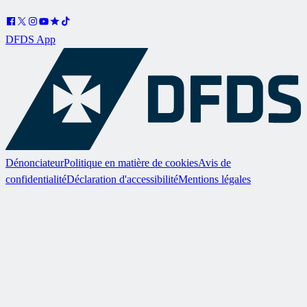
DFDS App
Dénonciateur
Politique en matière de cookies
Avis de
confidentialité
Déclaration d'accessibilité
Mentions légales