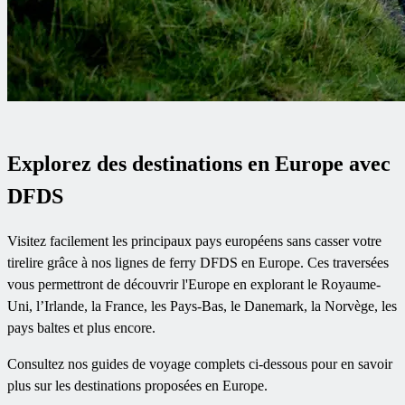
Explorez des destinations en Europe avec
DFDS
Visitez facilement les principaux pays européens sans casser votre
tirelire grâce à nos lignes de ferry DFDS en Europe. Ces traversées
vous permettront de découvrir l'Europe en explorant le Royaume-
Uni, l’Irlande, la France, les Pays-Bas, le Danemark, la Norvège, les
pays baltes et plus encore.
Consultez nos guides de voyage complets ci-dessous pour en savoir
plus sur les destinations proposées en Europe.