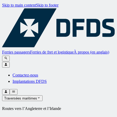
Skip to main content
Skip to footer
Ferries passagers
Ferries de fret et logistique
À propos (en anglais)
Contactez-nous
Implantations DFDS
Traversées maritimes
Routes vers l’Angleterre et l’Irlande