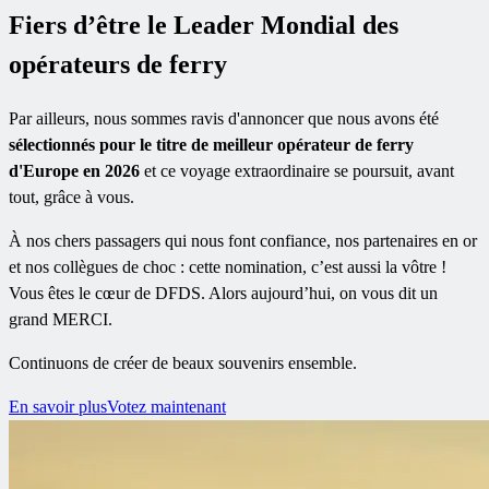
Fiers d’être le Leader Mondial des
opérateurs de ferry
Par ailleurs, nous sommes ravis d'annoncer que nous avons été
sélectionnés pour le titre de meilleur opérateur de ferry
d'Europe en 2026
et ce voyage extraordinaire se poursuit, avant
tout, grâce à vous.
À nos chers passagers qui nous font confiance, nos partenaires en or
et nos collègues de choc : cette nomination, c’est aussi la vôtre !
Vous êtes le cœur de DFDS. Alors aujourd’hui, on vous dit un
grand MERCI.
Continuons de créer de beaux souvenirs ensemble.
En savoir plus
Votez maintenant