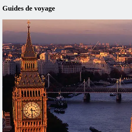
Guides de voyage