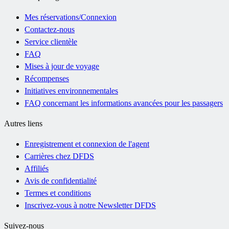
Mes réservations/Connexion
Contactez-nous
Service clientèle
FAQ
Mises à jour de voyage
Récompenses
Initiatives environnementales
FAQ concernant les informations avancées pour les passagers
Autres liens
Enregistrement et connexion de l'agent
Carrières chez DFDS
Affiliés
Avis de confidentialité
Termes et conditions
Inscrivez-vous à notre Newsletter DFDS
Suivez-nous