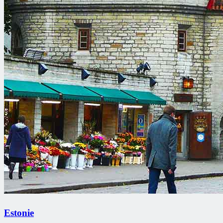
Estonie