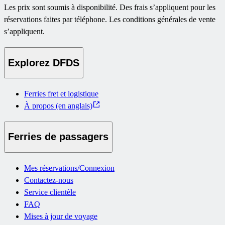
Les prix sont soumis à disponibilité. Des frais s’appliquent pour les
réservations faites par téléphone. Les conditions générales de vente
s’appliquent.
Explorez DFDS
Ferries fret et logistique
À propos (en anglais)
Ferries de passagers
Mes réservations/Connexion
Contactez-nous
Service clientèle
FAQ
Mises à jour de voyage