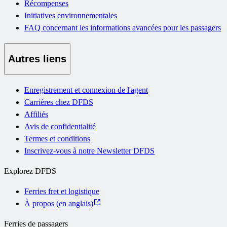
Récompenses
Initiatives environnementales
FAQ concernant les informations avancées pour les passagers
Autres liens
Enregistrement et connexion de l'agent
Carrières chez DFDS
Affiliés
Avis de confidentialité
Termes et conditions
Inscrivez-vous à notre Newsletter DFDS
Explorez DFDS
Ferries fret et logistique
À propos (en anglais)
Ferries de passagers